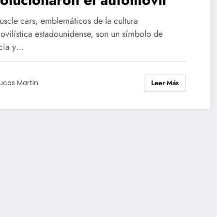
uscle cars, emblemáticos de la cultura
ovilística estadounidense, son un símbolo de
cia y…
Leer Más
ucas Martin