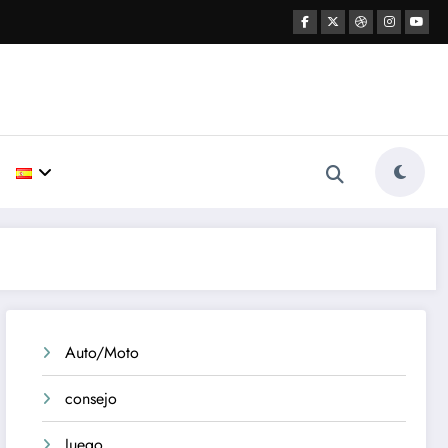
Auto/Moto
consejo
Juego