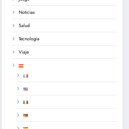
Noticias
Salud
Tecnologia
Viaje