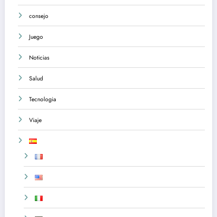
consejo
Juego
Noticias
Salud
Tecnologia
Viaje