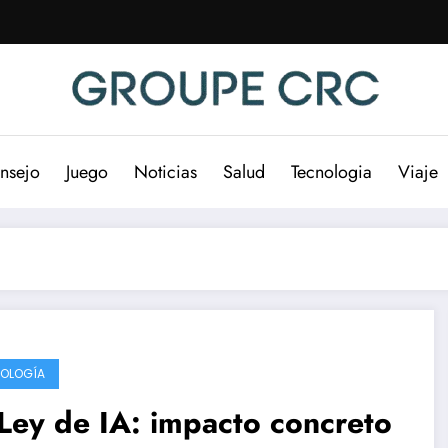
nsejo
Juego
Noticias
Salud
Tecnologia
Viaje
OLOGÍA
Ley de IA: impacto concreto