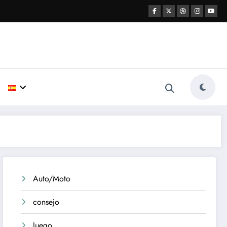
Auto/Moto
consejo
Juego