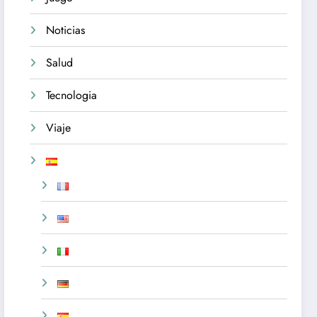
Noticias
Salud
Tecnologia
Viaje