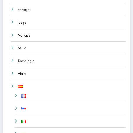
consejo
Juego
Noticias
Salud
Tecnologia
Viaje