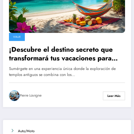
VIAJE
¡Descubre el destino secreto que
transformará tus vacaciones para
siempre!
Sumérgete en una experiencia única donde la exploración de
templos antiguos se combina con los…
Pierre Lavigne
Leer Más
Auto/Moto