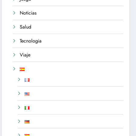
Noticias
Salud
Tecnologia
Viaje