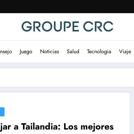
nsejo
Juego
Noticias
Salud
Tecnologia
Viaje
E
jar a Tailandia: Los mejores