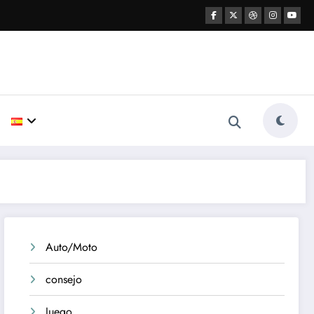
Auto/Moto
consejo
Juego