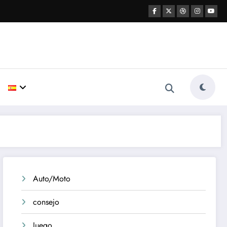
Auto/Moto
consejo
Juego