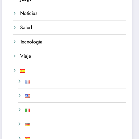
Noticias
Salud
Tecnologia
Viaje