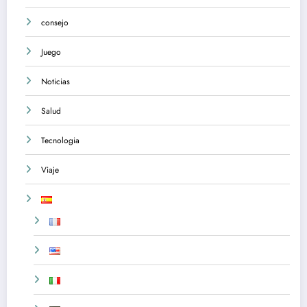
consejo
Juego
Noticias
Salud
Tecnologia
Viaje