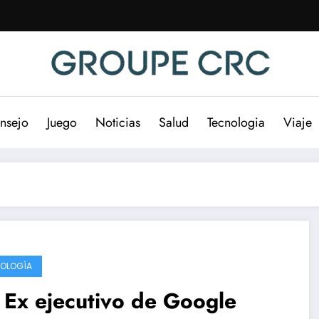
nsejo
Juego
Noticias
Salud
Tecnologia
Viaje
OLOGÍA
 Ex ejecutivo de Google