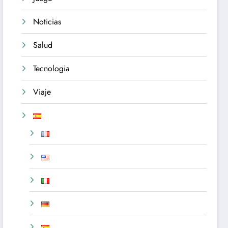
Noticias
Salud
Tecnologia
Viaje