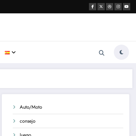
Auto/Moto
consejo
Juego