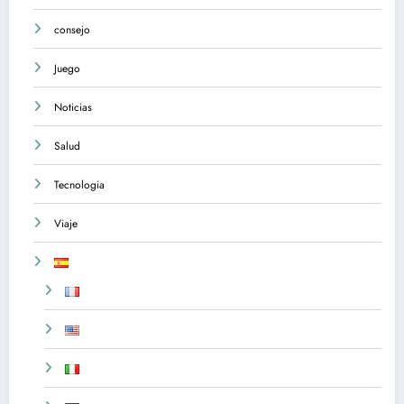
consejo
Juego
Noticias
Salud
Tecnologia
Viaje