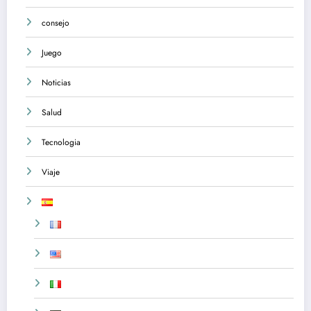
consejo
Juego
Noticias
Salud
Tecnologia
Viaje