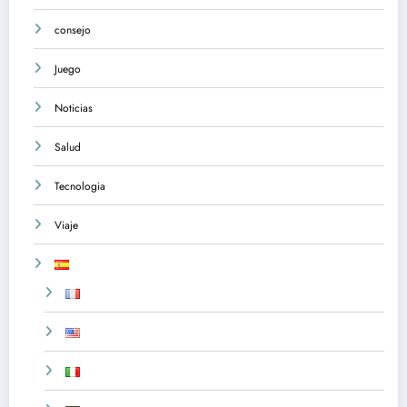
consejo
Juego
Noticias
Salud
Tecnologia
Viaje