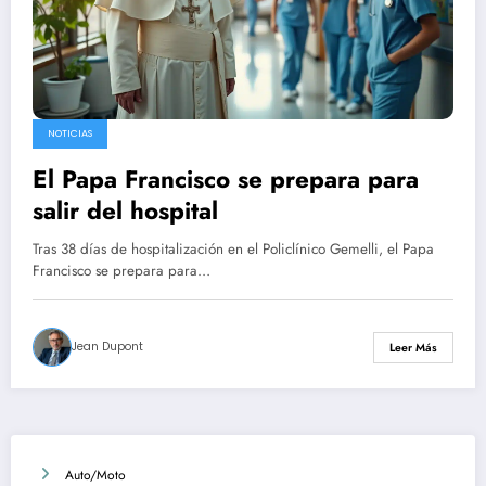
NOTICIAS
El Papa Francisco se prepara para
salir del hospital
Tras 38 días de hospitalización en el Policlínico Gemelli, el Papa
Francisco se prepara para…
Jean Dupont
Leer Más
Auto/Moto