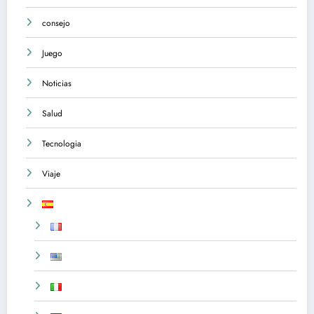
consejo
Juego
Noticias
Salud
Tecnologia
Viaje