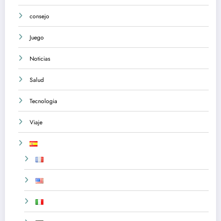
consejo
Juego
Noticias
Salud
Tecnologia
Viaje