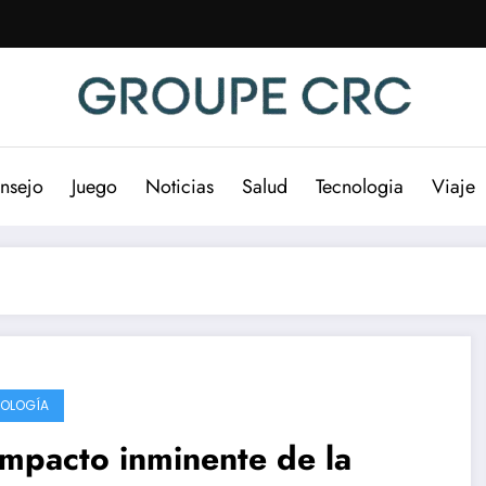
nsejo
Juego
Noticias
Salud
Tecnologia
Viaje
OLOGÍA
impacto inminente de la