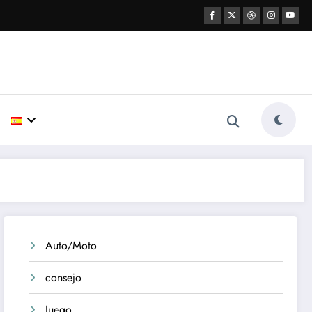
Auto/Moto
consejo
Juego