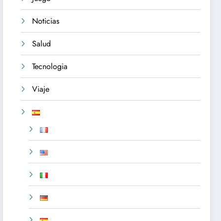
Noticias
Salud
Tecnologia
Viaje