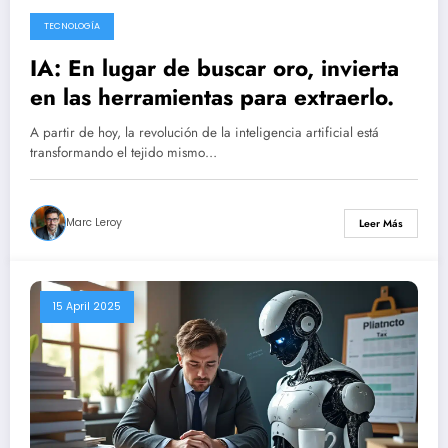
TECNOLOGÍA
17 April 2025
IA: En lugar de buscar oro, invierta
en las herramientas para extraerlo.
A partir de hoy, la revolución de la inteligencia artificial está
transformando el tejido mismo…
Marc Leroy
Leer Más
15 April 2025