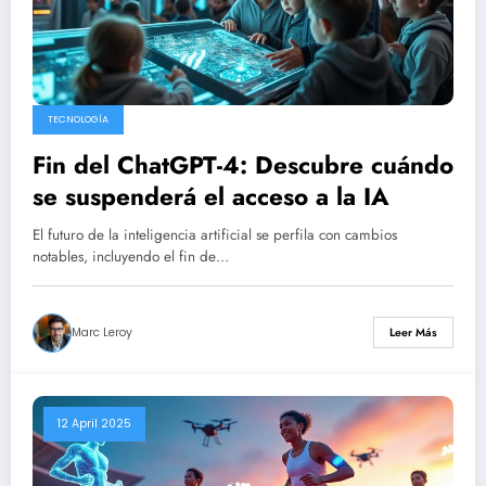
TECNOLOGÍA
Fin del ChatGPT-4: Descubre cuándo
se suspenderá el acceso a la IA
El futuro de la inteligencia artificial se perfila con cambios
notables, incluyendo el fin de…
Marc Leroy
Leer Más
12 April 2025