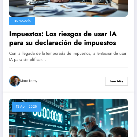
TECNOLOGÍA
Impuestos: Los riesgos de usar IA
para su declaración de impuestos
Con la llegada de la temporada de impuestos, la tentación de usar
IA para simplificar…
Marc Leroy
Leer Más
13 April 2025