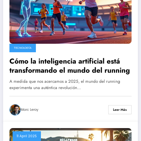
TECNOLOGÍA
Cómo la inteligencia artificial está
transformando el mundo del running
A medida que nos acercamos a 2025, el mundo del running
experimenta una auténtica revolución…
Marc Leroy
Leer Más
11 April 2025