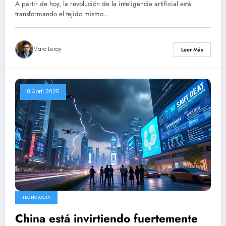
A partir de hoy, la revolución de la inteligencia artificial está
transformando el tejido mismo…
Marc Leroy
Leer Más
8 April 2025
TECNOLOGÍA
China está invirtiendo fuertemente