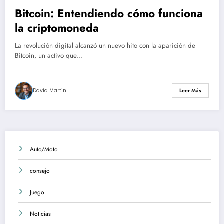
Bitcoin: Entendiendo cómo funciona
la criptomoneda
La revolución digital alcanzó un nuevo hito con la aparición de
Bitcoin, un activo que…
David Martin
Leer Más
Auto/Moto
consejo
Juego
Noticias