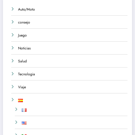
Auto/Moto
consejo
Juego
Noticias
Salud
Tecnologia
Viaje