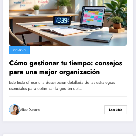
CONSEJO
Cómo gestionar tu tiempo: consejos
para una mejor organización
Este texto ofrece una descripción detallada de las estrategias
esenciales para optimizar la gestión del…
Alice Durand
Leer Más