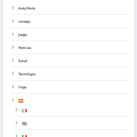
Auto/Moto
consejo
Juego
Noticias
Salud
Tecnologia
Viaje