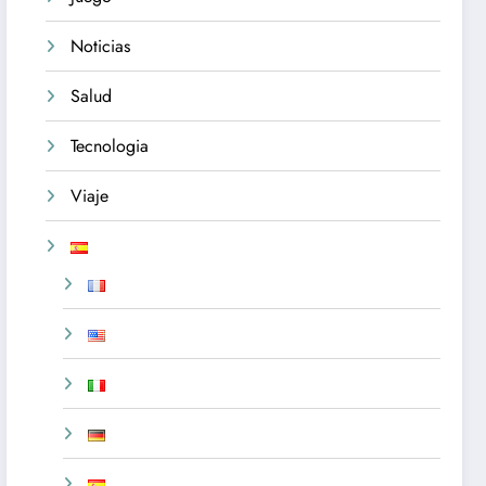
Noticias
Salud
Tecnologia
Viaje