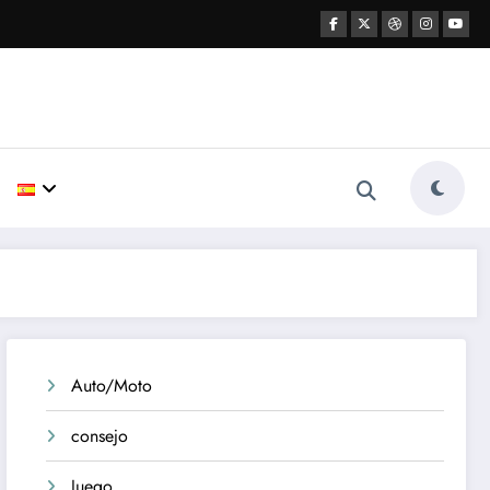
Auto/Moto
consejo
Juego