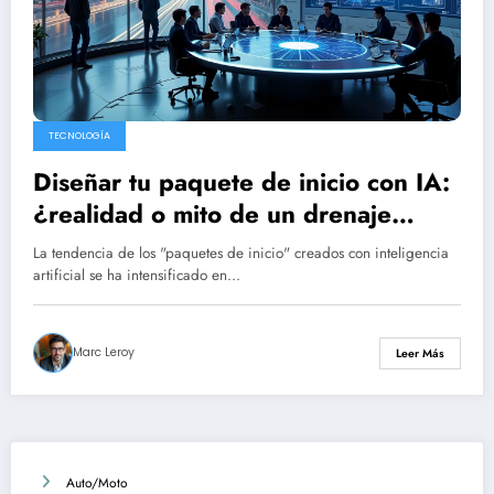
TECNOLOGÍA
Diseñar tu paquete de inicio con IA:
¿realidad o mito de un drenaje
energético?
La tendencia de los "paquetes de inicio" creados con inteligencia
artificial se ha intensificado en…
Marc Leroy
Leer Más
Auto/Moto