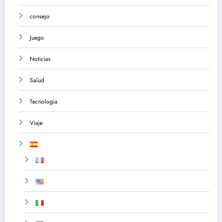
consejo
Juego
Noticias
Salud
Tecnologia
Viaje