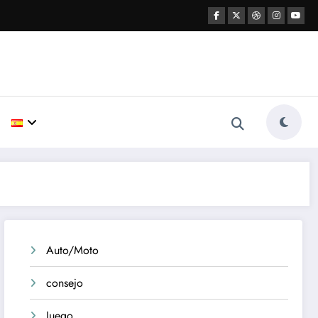
Auto/Moto
consejo
Juego