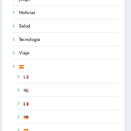
Noticias
Salud
Tecnologia
Viaje