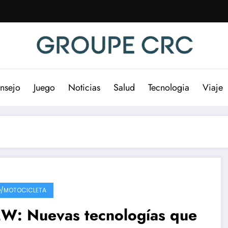
nsejo
Juego
Noticias
Salud
Tecnologia
Viaje
/MOTOCICLETA
W: Nuevas tecnologías que