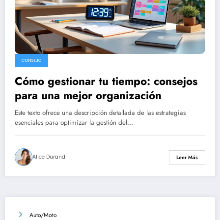
CONSEJO
Cómo gestionar tu tiempo: consejos
para una mejor organización
Este texto ofrece una descripción detallada de las estrategias
esenciales para optimizar la gestión del…
Alice Durand
Leer Más
Auto/Moto