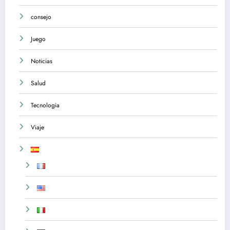
consejo
Juego
Noticias
Salud
Tecnologia
Viaje