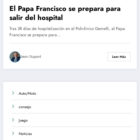
El Papa Francisco se prepara para
salir del hospital
Tras 38 días de hospitalización en el Policlínico Gemelli, el Papa
Francisco se prepara para…
Jean Dupont
Leer Más
Auto/Moto
consejo
Juego
Noticias