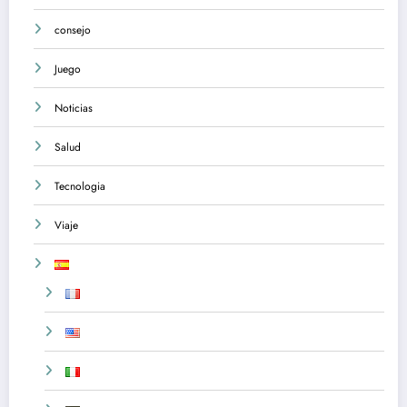
consejo
Juego
Noticias
Salud
Tecnologia
Viaje