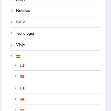
Noticias
Salud
Tecnologia
Viaje