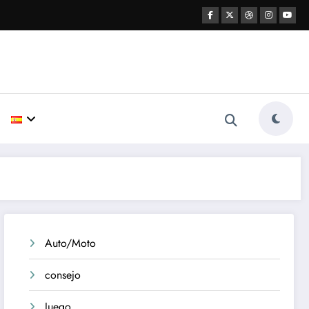
Auto/Moto
consejo
Juego