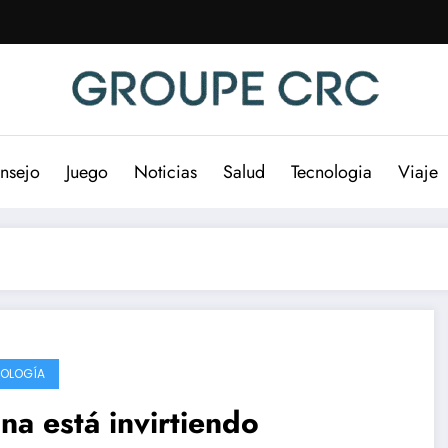
nsejo
Juego
Noticias
Salud
Tecnologia
Viaje
OLOGÍA
na está invirtiendo