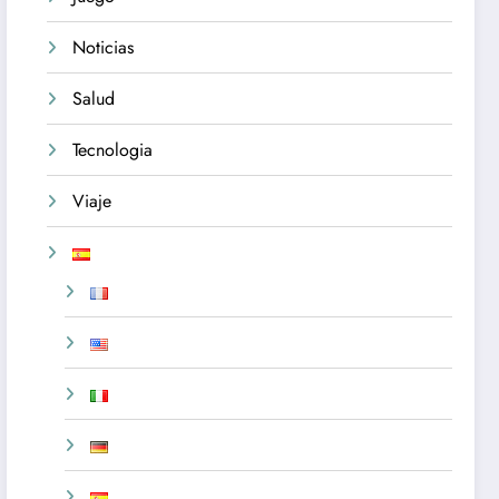
Noticias
Salud
Tecnologia
Viaje