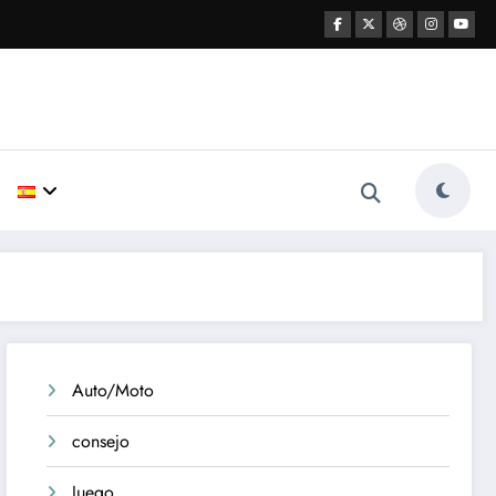
Auto/Moto
consejo
Juego