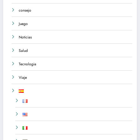
consejo
Juego
Noticias
Salud
Tecnologia
Viaje