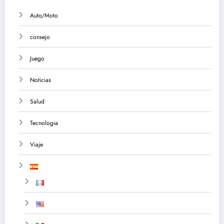
Auto/Moto
consejo
Juego
Noticias
Salud
Tecnologia
Viaje