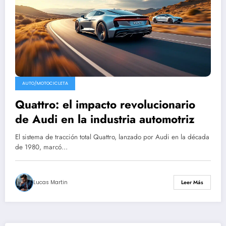
AUTO/MOTOCICLETA
Quattro: el impacto revolucionario
de Audi en la industria automotriz
El sistema de tracción total Quattro, lanzado por Audi en la década
de 1980, marcó…
Lucas Martin
Leer Más