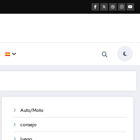
Auto/Moto
consejo
Juego