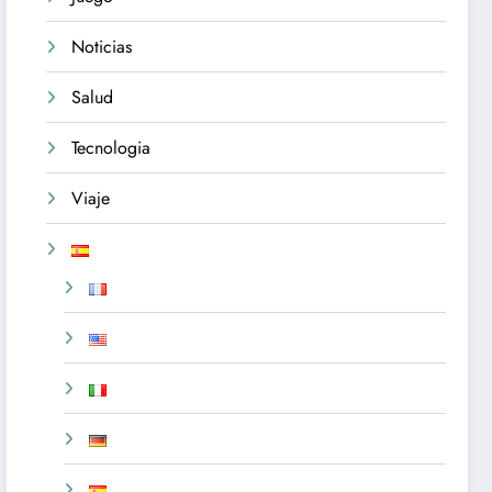
Noticias
Salud
Tecnologia
Viaje