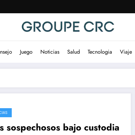
nsejo
Juego
Noticias
Salud
Tecnologia
Viaje
CIAS
s sospechosos bajo custodia