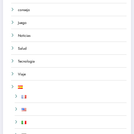
consejo
Juego
Noticias
Salud
Tecnologia
Viaje