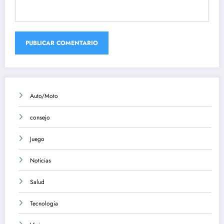
Auto/Moto
consejo
Juego
Noticias
Salud
Tecnologia