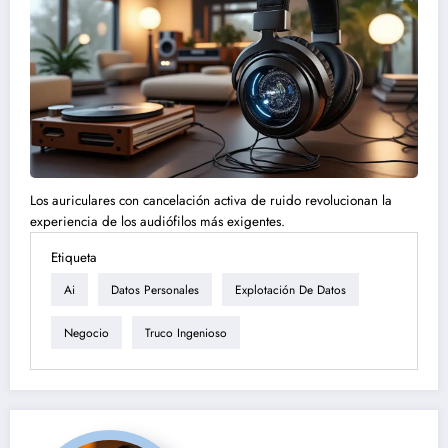
Los auriculares con cancelación activa de ruido revolucionan la
experiencia de los audiófilos más exigentes.
Etiqueta
Ai
Datos Personales
Explotación De Datos
Negocio
Truco Ingenioso