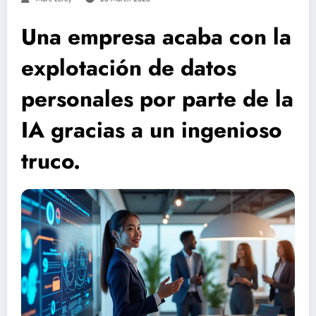
Una empresa acaba con la
explotación de datos
personales por parte de la
IA gracias a un ingenioso
truco.