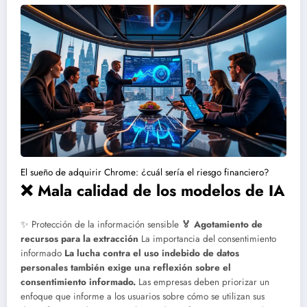
El sueño de adquirir Chrome: ¿cuál sería el riesgo financiero?
❌ Mala calidad de los modelos de IA
✨ Protección de la información sensible
🏅 Agotamiento de
recursos para la extracción
La importancia del consentimiento
informado
La lucha contra el uso indebido de datos
personales también exige una reflexión sobre el
consentimiento informado.
Las empresas deben priorizar un
enfoque que informe a los usuarios sobre cómo se utilizan sus