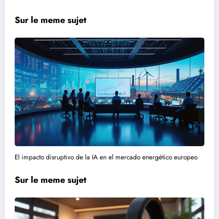
Sur le meme sujet
El impacto disruptivo de la IA en el mercado energético europeo
Sur le meme sujet