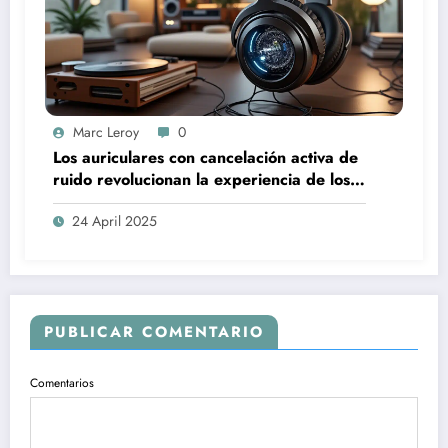
Marc Leroy
0
Los auriculares con cancelación activa de
ruido revolucionan la experiencia de los
audiófilos más exigentes.
24 April 2025
PUBLICAR COMENTARIO
Comentarios