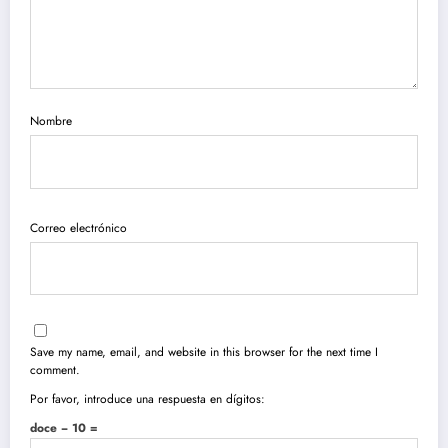
Nombre
Correo electrónico
Save my name, email, and website in this browser for the next time I
comment.
Por favor, introduce una respuesta en dígitos:
doce − 10 =