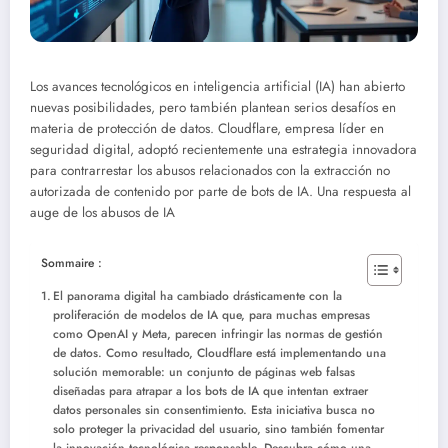
Los avances tecnológicos en inteligencia artificial (IA) han abierto
nuevas posibilidades, pero también plantean serios desafíos en
materia de protección de datos. Cloudflare, empresa líder en
seguridad digital, adoptó recientemente una estrategia innovadora
para contrarrestar los abusos relacionados con la extracción no
autorizada de contenido por parte de bots de IA.
Una respuesta al
auge de los abusos de IA
Sommaire :
El panorama digital ha cambiado drásticamente con la
proliferación de modelos de IA que, para muchas empresas
como OpenAI y Meta, parecen infringir las normas de gestión
de datos. Como resultado, Cloudflare está implementando una
solución memorable: un conjunto de páginas web falsas
diseñadas para atrapar a los bots de IA que intentan extraer
datos personales sin consentimiento. Esta iniciativa busca no
solo proteger la privacidad del usuario, sino también fomentar