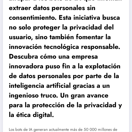
extraer datos personales sin
consentimiento. Esta iniciativa busca
no solo proteger la privacidad del
usuario, sino también fomentar la
innovación tecnológica responsable.
Descubra cómo una empresa
innovadora puso fin a la explotación
de datos personales por parte de la
inteligencia artificial gracias a un
ingenioso truco. Un gran avance
para la protección de la privacidad y
la ética digital.
Los bots de IA generan actualmente más de 50 000 millones de