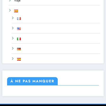
Viaje
À NE PAS MANQUER