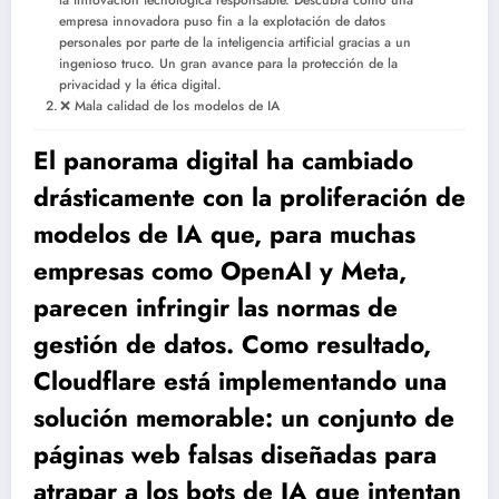
la innovación tecnológica responsable. Descubra cómo una
empresa innovadora puso fin a la explotación de datos
personales por parte de la inteligencia artificial gracias a un
ingenioso truco. Un gran avance para la protección de la
privacidad y la ética digital.
❌ Mala calidad de los modelos de IA
El panorama digital ha cambiado
drásticamente con la proliferación de
modelos de IA que, para muchas
empresas como OpenAI y Meta,
parecen infringir las normas de
gestión de datos. Como resultado,
Cloudflare está implementando una
solución memorable: un conjunto de
páginas web falsas diseñadas para
atrapar a los bots de IA que intentan