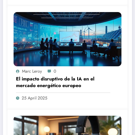
Marc Leroy
0
El impacto disruptivo de la IA en el
mercado energético europeo
25 April 2025