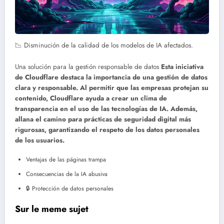
📉 Disminución de la calidad de los modelos de IA afectados.
Una solución para la gestión responsable de datos
Esta iniciativa
de Cloudflare destaca la importancia de una gestión de datos
clara y responsable. Al permitir que las empresas protejan su
contenido, Cloudflare ayuda a crear un clima de
transparencia en el uso de las tecnologías de IA. Además,
allana el camino para prácticas de seguridad digital más
rigurosas, garantizando el respeto de los datos personales
de los usuarios.
Ventajas de las páginas trampa
Consecuencias de la IA abusiva
🔒 Protección de datos personales
Sur le meme sujet