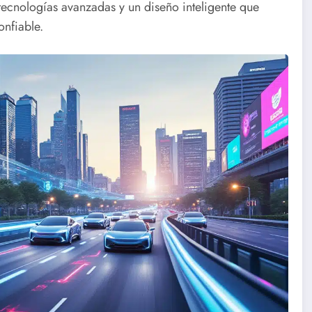
tecnologías avanzadas y un diseño inteligente que
nfiable.