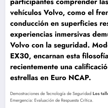
participantes comprender las 
vehículos Volvo, como el fre
conducción en superficies re
experiencias inmersivas dem
Volvo con la seguridad. Mod
EX30, encarnan esta filosofí
recientemente una calificaci
estrellas en Euro NCAP.
Demostraciones de Tecnología de Seguridad
Los tal
Emergencia: Evaluación de Respuesta Crítica.