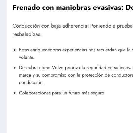
Frenado con maniobras evasivas: Des
Conducción con baja adherencia: Poniendo a prueba l
resbaladizas.
Estas enriquecedoras experiencias nos recuerdan que la 
volante.
Descubra cómo Volvo prioriza la seguridad en su innovac
marca y su compromiso con la protección de conductores 
conducción.
Colaboraciones para un futuro más seguro