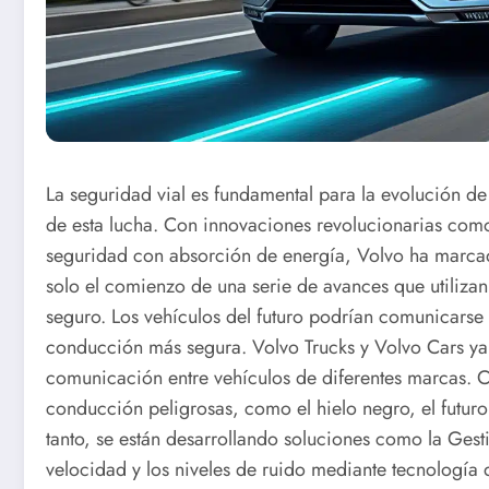
La seguridad vial es fundamental para la evolución de 
de esta lucha. Con innovaciones revolucionarias como 
seguridad con absorción de energía, Volvo ha marcad
solo el comienzo de una serie de avances que utilizan
seguro. Los vehículos del futuro podrían comunicarse e
conducción más segura. Volvo Trucks y Volvo Cars ya 
comunicación entre vehículos de diferentes marcas. 
conducción peligrosas, como el hielo negro, el futur
tanto, se están desarrollando soluciones como la Gest
velocidad y los niveles de ruido mediante tecnología