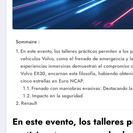
Sommaire :
En este evento, los talleres prácticos permiten a los 
vehículos Volvo, como el frenado de emergencia y la
experiencias inmersivas demuestran el compromiso d
Volvo EX30, encarnan esta filosofía, habiendo obten
cinco estrellas en Euro NCAP.
Frenado con maniobras evasivas: Destacando la 
Impacto en la seguridad
Renault
En este evento, los talleres 