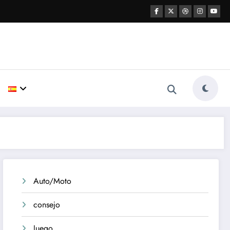
Auto/Moto
consejo
Juego