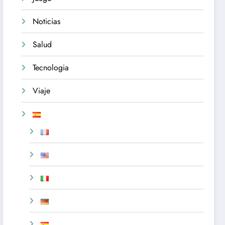
Noticias
Salud
Tecnologia
Viaje