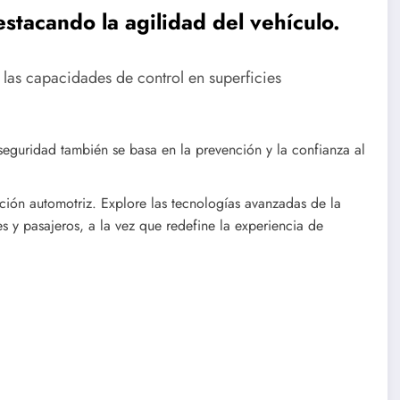
tacando la agilidad del vehículo.
as capacidades de control en superficies
seguridad también se basa en la prevención y la confianza al
ión automotriz. Explore las tecnologías avanzadas de la
y pasajeros, a la vez que redefine la experiencia de