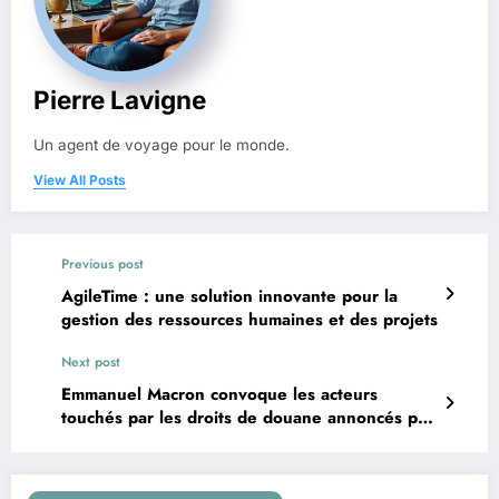
Pierre Lavigne
Un agent de voyage pour le monde.
View All Posts
Previous post
AgileTime : une solution innovante pour la
gestion des ressources humaines et des projets
Next post
Emmanuel Macron convoque les acteurs
touchés par les droits de douane annoncés par
Donald Trump