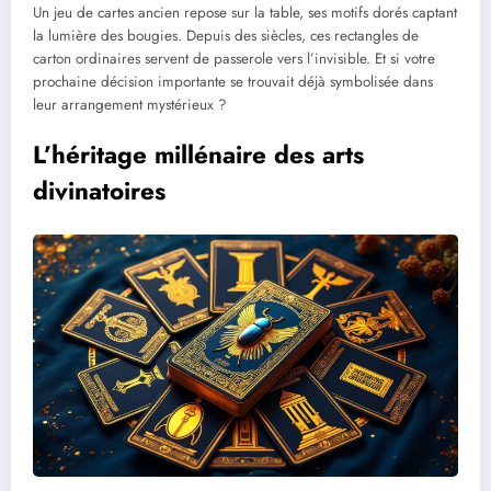
Un jeu de cartes ancien repose sur la table, ses motifs dorés captant
la lumière des bougies. Depuis des siècles, ces rectangles de
carton ordinaires servent de passerole vers l’invisible. Et si votre
prochaine décision importante se trouvait déjà symbolisée dans
leur arrangement mystérieux ?
L’héritage millénaire des arts
divinatoires