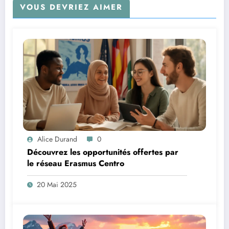
VOUS DEVRIEZ AIMER
Alice Durand
0
Découvrez les opportunités offertes par
le réseau Erasmus Centro
20 Mai 2025