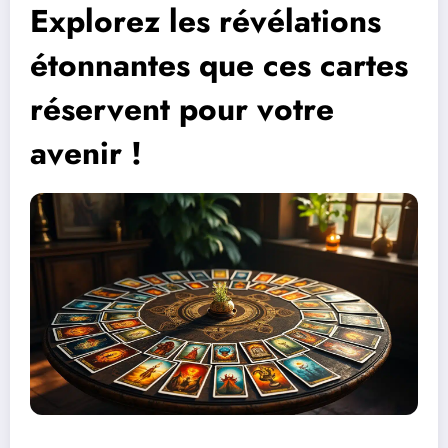
Explorez les révélations
étonnantes que ces cartes
réservent pour votre
avenir !