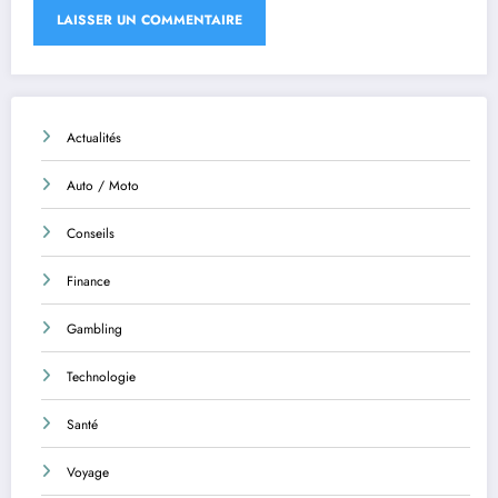
Actualités
Auto / Moto
Conseils
Finance
Gambling
Technologie
Santé
Voyage