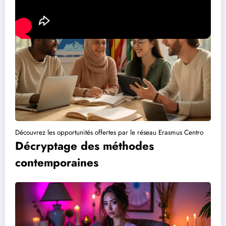
Découvrez les opportunités offertes par le réseau Erasmus Centro
Décryptage des méthodes
contemporaines