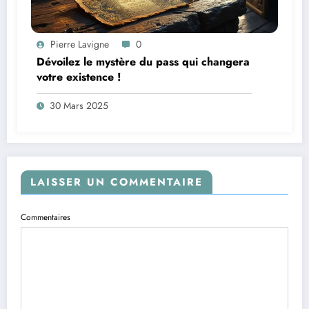
Pierre Lavigne
0
Dévoilez le mystère du pass qui changera
votre existence !
30 Mars 2025
LAISSER UN COMMENTAIRE
Commentaires