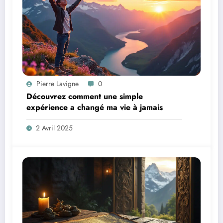
Pierre Lavigne
0
Découvrez comment une simple
expérience a changé ma vie à jamais
2 Avril 2025