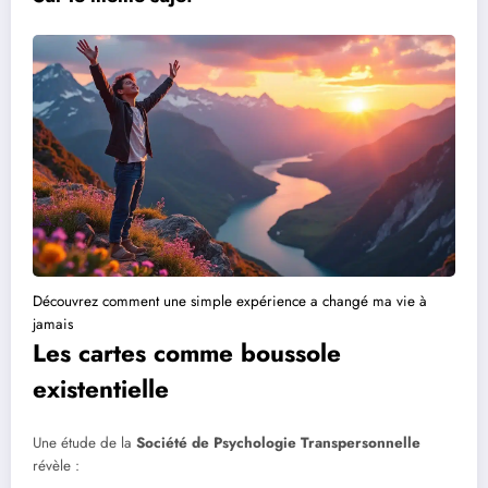
Découvrez comment une simple expérience a changé ma vie à
jamais
Les cartes comme boussole
existentielle
Une étude de la
Société de Psychologie Transpersonnelle
révèle :