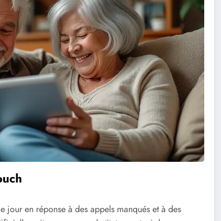
ouch
 le jour en réponse à des appels manqués et à des