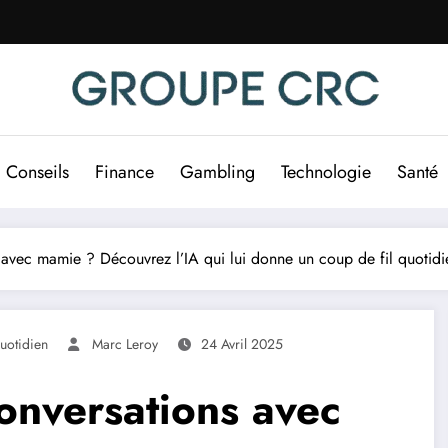
Conseils
Finance
Gambling
Technologie
Santé
 avec mamie ? Découvrez l’IA qui lui donne un coup de fil quotidi
uotidien
Marc Leroy
24 Avril 2025
onversations avec