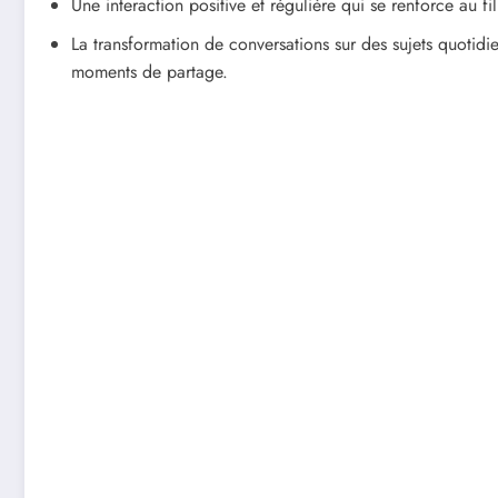
Une interaction positive et régulière qui se renforce au fi
La transformation de conversations sur des sujets quotidi
moments de partage.