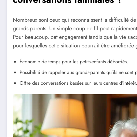
Nombreux sont ceux qui reconnaissent la difficulté de
grands-parents. Un simple coup de fil peut rapidement 
Pour beaucoup, cet engagement tandis que la vie s’acc
pour lesquelles cette situation pourrait être améliorée 
Économie de temps pour les petits-enfants débordés.
Possibilité de rappeler aux grands-parents qu’ils ne sont p
Offre des conversations basées sur leurs centres d’intérêt