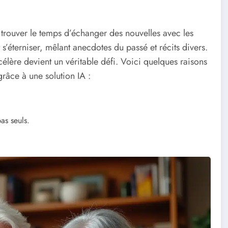
 trouver le temps d’échanger des nouvelles avec les
s’éterniser, mêlant anecdotes du passé et récits divers.
élère devient un véritable défi. Voici quelques raisons
grâce à une solution IA :
as seuls.
.