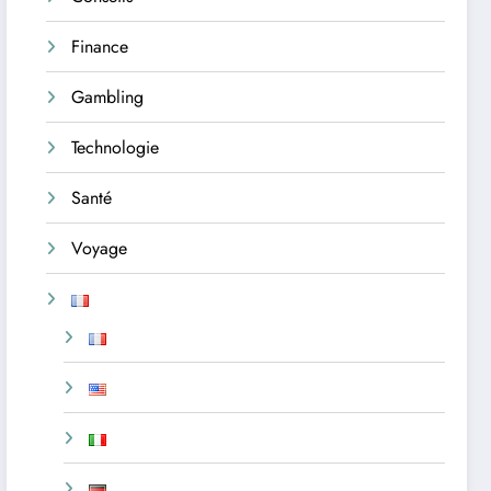
Finance
Gambling
Technologie
Santé
Voyage