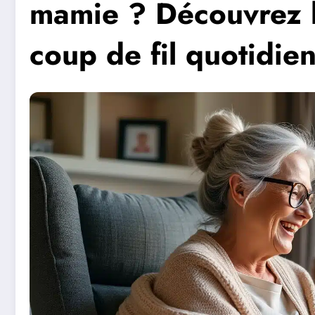
mamie ? Découvrez l
coup de fil quotidie