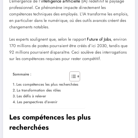
L’émergence de l’
intelligence artificielle
(IA) redéfinit le paysage
professionnel. Ce phénomène impacte directement les
compétences techniques des employés. L’IA transforme les emplois,
en particulier dans le numérique, où des outils avancés créent des
changements notables.
Les experts soulignent que, selon le rapport
Future of Jobs
, environ
170 millions de postes pourraient être créés d’ici 2030, tandis que
92 millions pourraient disparaître. Ceci soulève des interrogations
sur les compétences requises pour rester compétitif.
Sommaire :
Les compétences les plus recherchées
La transformation des rôles
Les défis à relever
Les perspectives d'avenir
Les compétences les plus
recherchées