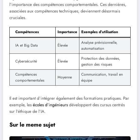
l’importance des compétences comportementales. Ces dernières,
associées aux compétences techniques, deviennent désormais
cruciales.
Compétences
Importance
Exemples d’utilisation
Analyse prévisionnelle,
IA et Big Data
Élevée
automatisation
Protection des données,
Cybersécurité
Élevée
gestion des risques
Compétences
Communication, travail en
Moyenne
comportementales
équipe
Il est important d’intégrer également des formations pratiques. Par
exemple, les
écoles d’ingénieurs
développent des cursus centrés
sur l’éthique de l’IA.
Sur le meme sujet