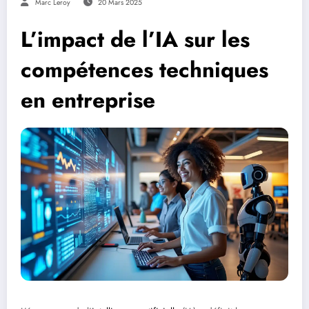
Marc Leroy
20 Mars 2025
L’impact de l’IA sur les
compétences techniques
en entreprise