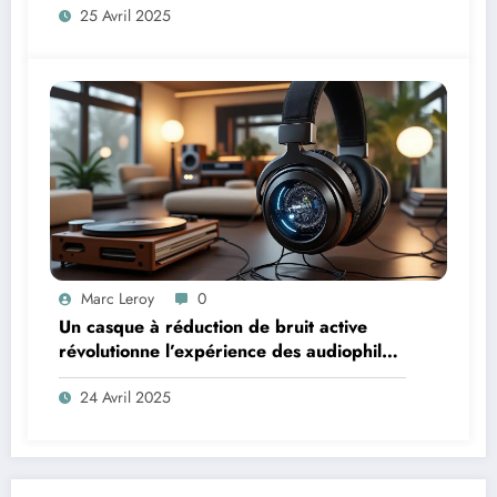
25 Avril 2025
Marc Leroy
0
Un casque à réduction de bruit active
révolutionne l’expérience des audiophiles
exigeants
24 Avril 2025