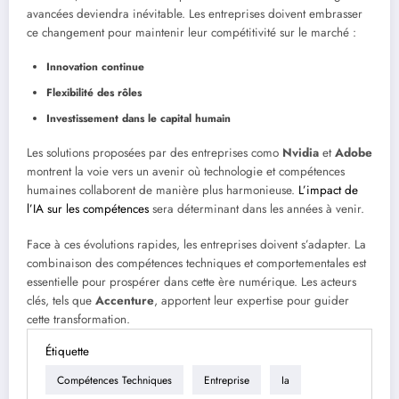
avancées deviendra inévitable. Les entreprises doivent embrasser
ce changement pour maintenir leur compétitivité sur le marché :
Innovation continue
Flexibilité des rôles
Investissement dans le capital humain
Les solutions proposées par des entreprises como
Nvidia
et
Adobe
montrent la voie vers un avenir où technologie et compétences
humaines collaborent de manière plus harmonieuse.
L’impact de
l’IA sur les compétences
sera déterminant dans les années à venir.
Face à ces évolutions rapides, les entreprises doivent s’adapter. La
combinaison des compétences techniques et comportementales est
essentielle pour prospérer dans cette ère numérique. Les acteurs
clés, tels que
Accenture
, apportent leur expertise pour guider
cette transformation.
Étiquette
Compétences Techniques
Entreprise
Ia