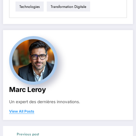
Technologies
Transformation Digitale
Marc Leroy
Un expert des dernières innovations.
View All Posts
Previous post