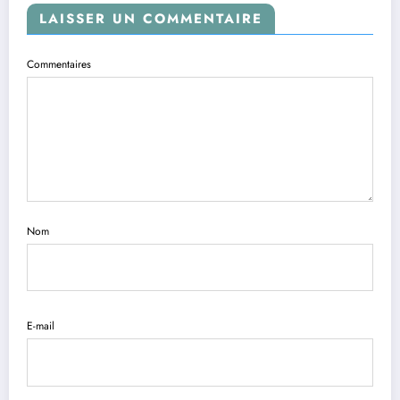
LAISSER UN COMMENTAIRE
Commentaires
Nom
E-mail