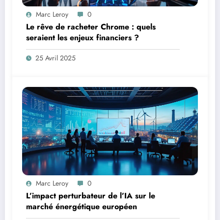
Marc Leroy
0
Le rêve de racheter Chrome : quels
seraient les enjeux financiers ?
25 Avril 2025
Marc Leroy
0
L’impact perturbateur de l’IA sur le
marché énergétique européen