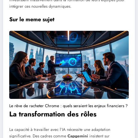
intégrer ces nouvelles dynamiques.
Sur le meme sujet
Le rêve de racheter Chrome : quels seraient les enjeux financiers ?
La transformation des rôles
La capacité à travailler avec l’IA nécessite une adaptation
significative. Des cadres comme
Capgemini
insistent sur