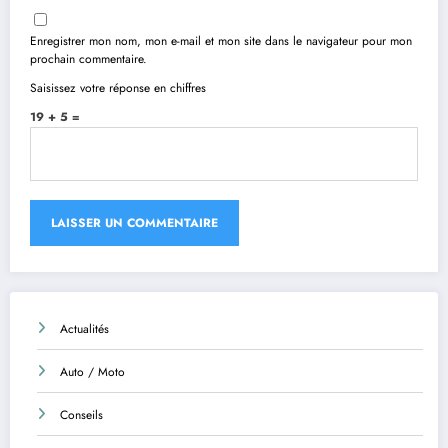
Enregistrer mon nom, mon e-mail et mon site dans le navigateur pour mon
prochain commentaire.
Saisissez votre réponse en chiffres
19 + 5 =
Actualités
Auto / Moto
Conseils