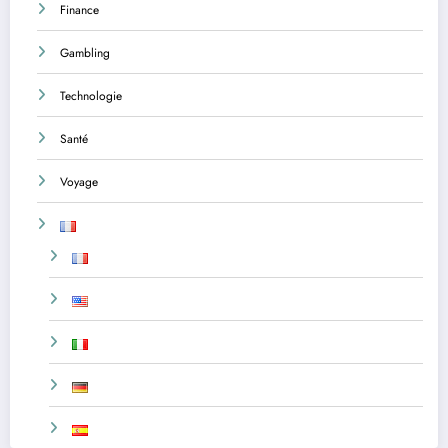
Finance
Gambling
Technologie
Santé
Voyage