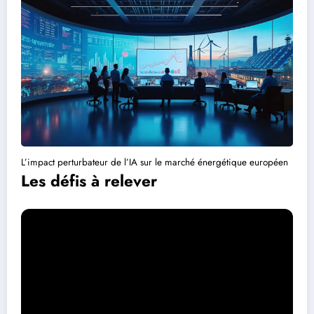
L’impact perturbateur de l’IA sur le marché énergétique européen
Les défis à relever