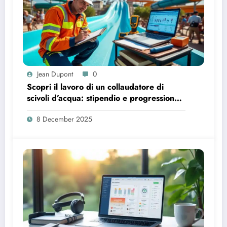
Jean Dupont
0
Scopri il lavoro di un collaudatore di
scivoli d’acqua: stipendio e progressione
di carriera
8 December 2025