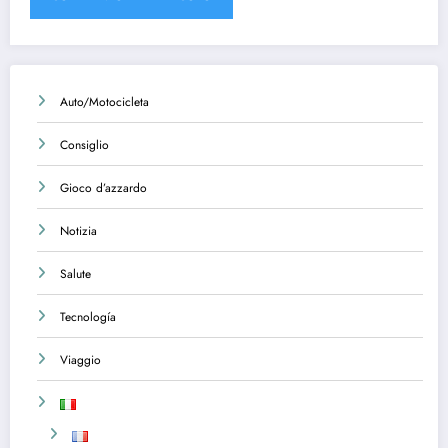
Auto/Motocicleta
Consiglio
Gioco d’azzardo
Notizia
Salute
Tecnología
Viaggio