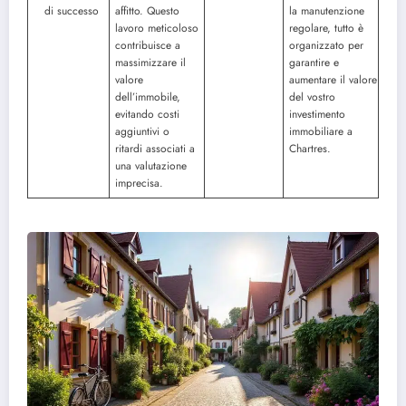
di successo
affitto. Questo
la manutenzione
lavoro meticoloso
regolare, tutto è
contribuisce a
organizzato per
massimizzare il
garantire e
valore
aumentare il valore
dell’immobile,
del vostro
evitando costi
investimento
aggiuntivi o
immobiliare a
ritardi associati a
Chartres.
una valutazione
imprecisa.