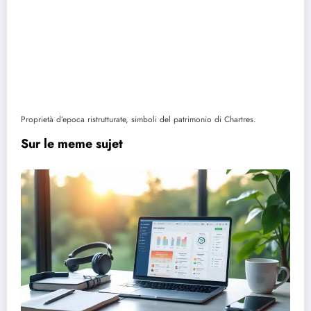
Proprietà d’epoca ristrutturate, simboli del patrimonio di Chartres.
Sur le meme sujet