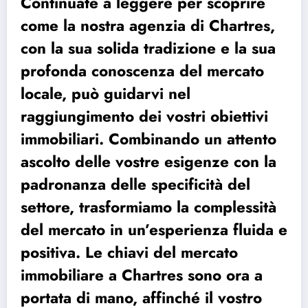
Continuate a leggere per scoprire
come la nostra agenzia di Chartres,
con la sua solida tradizione e la sua
profonda conoscenza del mercato
locale, può guidarvi nel
raggiungimento dei vostri obiettivi
immobiliari. Combinando un attento
ascolto delle vostre esigenze con la
padronanza delle specificità del
settore, trasformiamo la complessità
del mercato in un’esperienza fluida e
positiva. Le chiavi del mercato
immobiliare a Chartres sono ora a
portata di mano, affinché il vostro