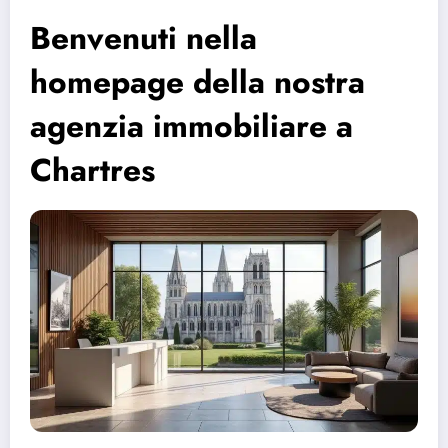
Benvenuti nella
homepage della nostra
agenzia immobiliare a
Chartres