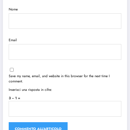
Nome
Email
Save my name, email, and website in this browser for the next time I
comment.
Inserisci una risposta in cifre:
3 − 1 =