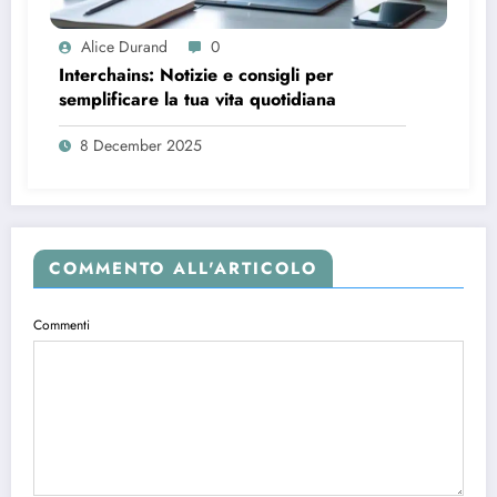
Alice Durand
0
Interchains: Notizie e consigli per
semplificare la tua vita quotidiana
8 December 2025
COMMENTO ALL'ARTICOLO
Commenti