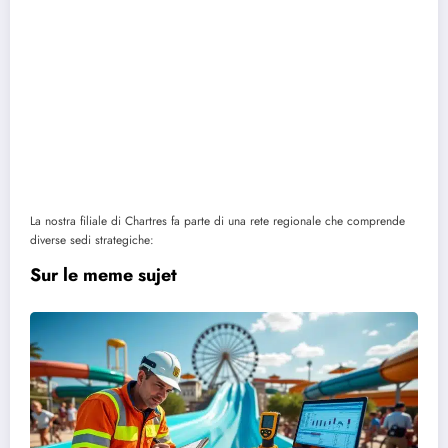
La nostra filiale di Chartres fa parte di una rete regionale che comprende
diverse sedi strategiche:
Sur le meme sujet