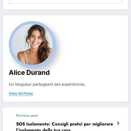
Alice Durand
Un blogueur partageant ses expériences.
View All Posts
Previous post
SOS Isolamento: Consigli pratici per migliorare
l’isolamento della tua casa