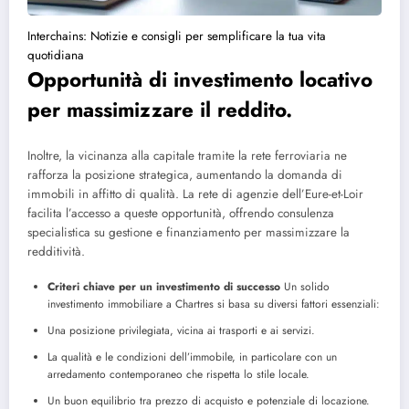
Interchains: Notizie e consigli per semplificare la tua vita
quotidiana
Opportunità di investimento locativo
per massimizzare il reddito.
Inoltre, la vicinanza alla capitale tramite la rete ferroviaria ne
rafforza la posizione strategica, aumentando la domanda di
immobili in affitto di qualità. La rete di agenzie dell’Eure-et-Loir
facilita l’accesso a queste opportunità, offrendo consulenza
specialistica su gestione e finanziamento per massimizzare la
redditività.
Criteri chiave per un investimento di successo
Un solido
investimento immobiliare a Chartres si basa su diversi fattori essenziali:
Una posizione privilegiata, vicina ai trasporti e ai servizi.
La qualità e le condizioni dell’immobile, in particolare con un
arredamento contemporaneo che rispetta lo stile locale.
Un buon equilibrio tra prezzo di acquisto e potenziale di locazione.