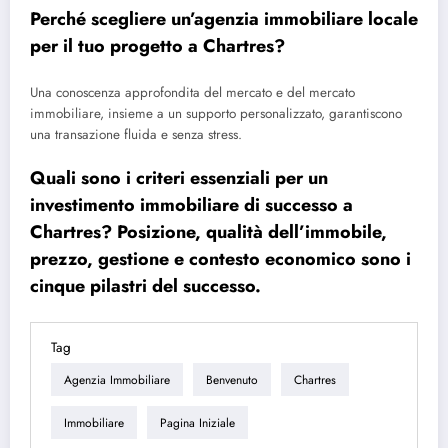
Perché scegliere un’agenzia immobiliare locale
per il tuo progetto a Chartres?
Una conoscenza approfondita del mercato e del mercato
immobiliare, insieme a un supporto personalizzato, garantiscono
una transazione fluida e senza stress.
Quali sono i criteri essenziali per un
investimento immobiliare di successo a
Chartres? Posizione, qualità dell’immobile,
prezzo, gestione e contesto economico sono i
cinque pilastri del successo.
Tag
Agenzia Immobiliare
Benvenuto
Chartres
Immobiliare
Pagina Iniziale