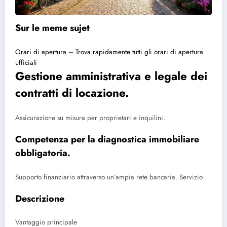
Sur le meme sujet
Orari di apertura – Trova rapidamente tutti gli orari di apertura
ufficiali
Gestione amministrativa e legale dei
contratti di locazione.
Assicurazione su misura per proprietari e inquilini.
Competenza per la diagnostica immobiliare
obbligatoria.
Supporto finanziario attraverso un’ampia rete bancaria. Servizio
Descrizione
Vantaggio principale