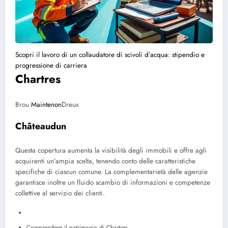
Scopri il lavoro di un collaudatore di scivoli d’acqua: stipendio e
progressione di carriera
Chartres
Brou
Maintenon
Dreux
Châteaudun
Questa copertura aumenta la visibilità degli immobili e offre agli
acquirenti un’ampia scelta, tenendo conto delle caratteristiche
specifiche di ciascun comune. La complementarietà delle agenzie
garantisce inoltre un fluido scambio di informazioni e competenze
collettive al servizio dei clienti.
Comprendere il patrimonio di Chartres