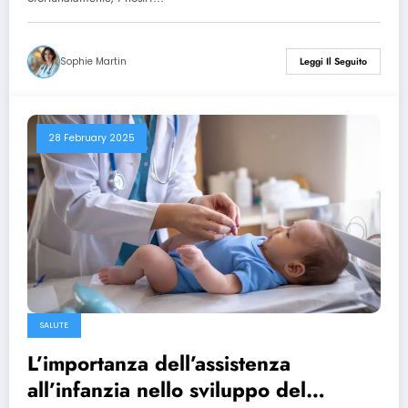
Sophie Martin
Leggi Il Seguito
28 February 2025
SALUTE
L’importanza dell’assistenza
all’infanzia nello sviluppo del