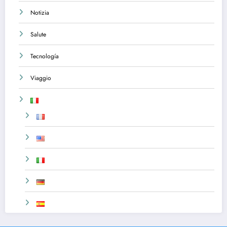
Notizia
Salute
Tecnología
Viaggio