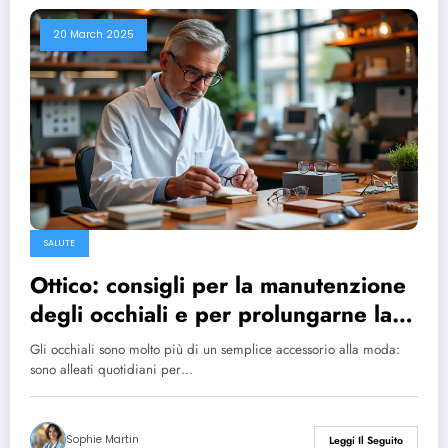
20 March 2025
SALUTE
Ottico: consigli per la manutenzione
degli occhiali e per prolungarne la
durata
Gli occhiali sono molto più di un semplice accessorio alla moda:
sono alleati quotidiani per…
Sophie Martin
Leggi Il Seguito