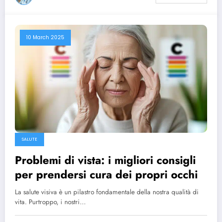
10 March 2025
SALUTE
Problemi di vista: i migliori consigli
per prendersi cura dei propri occhi
La salute visiva è un pilastro fondamentale della nostra qualità di
vita. Purtroppo, i nostri…