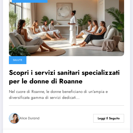
SALUTE
Scopri i servizi sanitari specializzati
per le donne di Roanne
Nel cuore di Roanne, le donne beneficiano di un'ampia e
diversificata gamma di servizi dedicati…
Alice Durand
Leggi Il Seguito