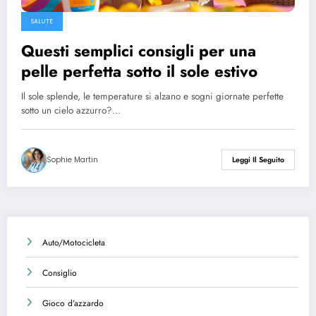
SALUTE
Questi semplici consigli per una
pelle perfetta sotto il sole estivo
Il sole splende, le temperature si alzano e sogni giornate perfette
sotto un cielo azzurro?…
Sophie Martin
Leggi Il Seguito
Auto/Motocicleta
Consiglio
Gioco d’azzardo