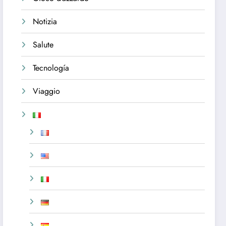
Notizia
Salute
Tecnología
Viaggio