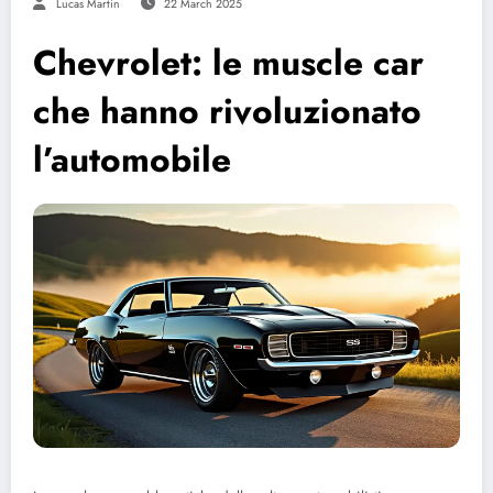
Lucas Martin
22 March 2025
Chevrolet: le muscle car
che hanno rivoluzionato
l’automobile