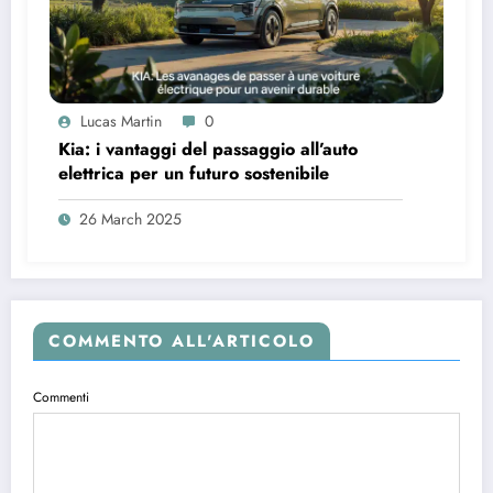
Lucas Martin
0
Kia: i vantaggi del passaggio all’auto
elettrica per un futuro sostenibile
26 March 2025
COMMENTO ALL'ARTICOLO
Commenti