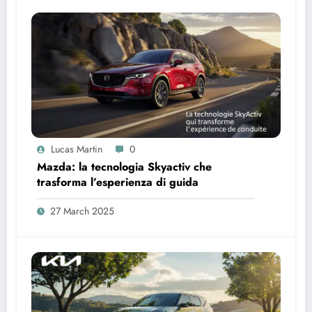
Lucas Martin
0
Mazda: la tecnologia Skyactiv che
trasforma l’esperienza di guida
27 March 2025