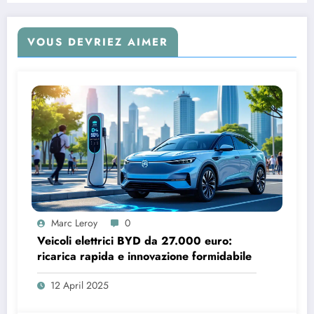
VOUS DEVRIEZ AIMER
Marc Leroy
0
Veicoli elettrici BYD da 27.000 euro:
ricarica rapida e innovazione formidabile
12 April 2025