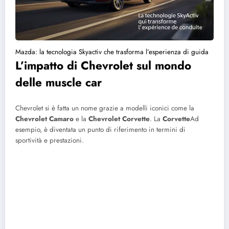
Mazda: la tecnologia Skyactiv che trasforma l’esperienza di guida
L’impatto di Chevrolet sul mondo
delle muscle car
Chevrolet si è fatta un nome grazie a modelli iconici come la
Chevrolet Camaro
e la
Chevrolet Corvette
. La
Corvette
Ad
esempio, è diventata un punto di riferimento in termini di
sportività e prestazioni.