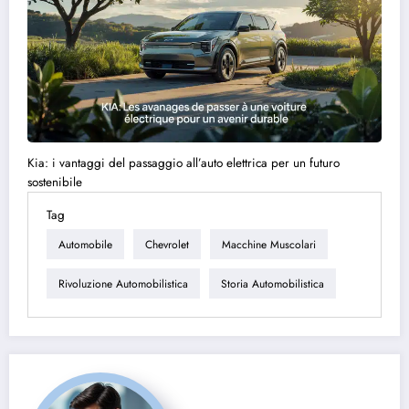
Kia: i vantaggi del passaggio all’auto elettrica per un futuro
sostenibile
Tag
Automobile
Chevrolet
Macchine Muscolari
Rivoluzione Automobilistica
Storia Automobilistica