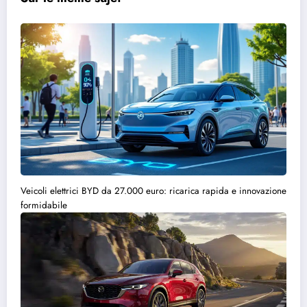
Veicoli elettrici BYD da 27.000 euro: ricarica rapida e innovazione
formidabile