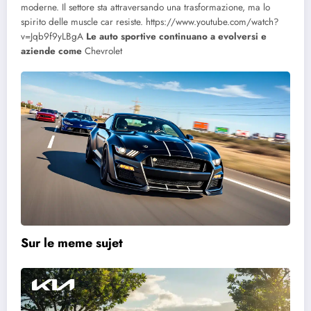
moderne. Il settore sta attraversando una trasformazione, ma lo
spirito delle muscle car resiste.
https://www.youtube.com/watch?
v=Jqb9f9yLBgA
Le auto sportive continuano a evolversi e
aziende come
Chevrolet
Sur le meme sujet