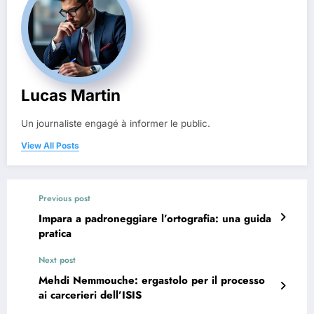
Lucas Martin
Un journaliste engagé à informer le public.
View All Posts
Previous post
Impara a padroneggiare l’ortografia: una guida
pratica
Next post
Mehdi Nemmouche: ergastolo per il processo
ai carcerieri dell’ISIS