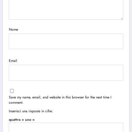
Nome
Email
Save my name, email, and website in this browser for the next time I
comment.
Inserisci una risposta in cifre:
quattro × uno =