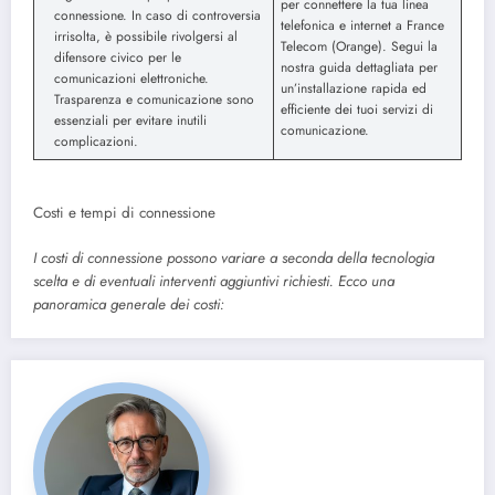
per connettere la tua linea
connessione. In caso di controversia
telefonica e internet a France
irrisolta, è possibile rivolgersi al
Telecom (Orange). Segui la
difensore civico per le
nostra guida dettagliata per
comunicazioni elettroniche.
un’installazione rapida ed
Trasparenza e comunicazione sono
efficiente dei tuoi servizi di
essenziali per evitare inutili
comunicazione.
complicazioni.
Costi e tempi di connessione
I costi di connessione possono variare a seconda della tecnologia
scelta e di eventuali interventi aggiuntivi richiesti. Ecco una
panoramica generale dei costi: