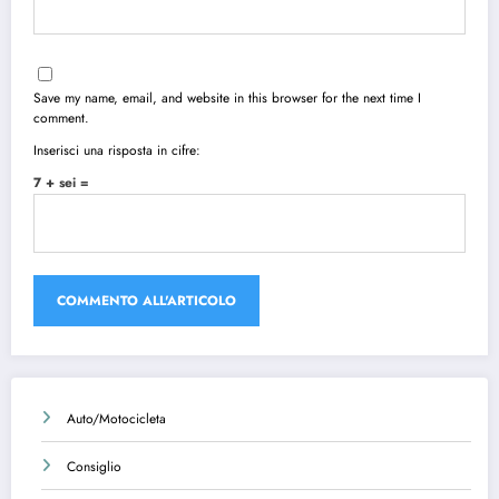
Save my name, email, and website in this browser for the next time I
comment.
Inserisci una risposta in cifre:
7 + sei =
Auto/Motocicleta
Consiglio