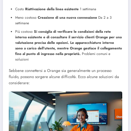
Costo
Riattivazione della linea esistente
1 settimana
Meno costoso
Creazione di una nuova connessione
Da 2 a 3
settimane
Più costoso
Si consiglia di verificare le condizioni della rete
interna esistente e di consultare il servizio clienti Orange per una
valutazione precisa delle opzioni. Le apparecchiature interne
sono a carico dell’utente, mentre Orange gestisce il collegamento
fino al punto di ingresso nella proprietà.
Problemi comuni e
soluzioni
Sebbene connettersi a Orange sia generalmente un processo
fluido, possono sorgere alcune difficoltà. Ecco alcune soluzioni da
considerare: