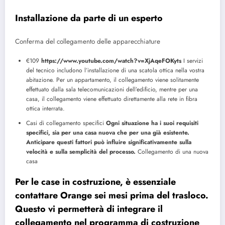
Installazione da parte di un esperto
Conferma del collegamento delle apparecchiature
€109
https://www.youtube.com/watch?v=XjAqeFOKyts
I servizi
del tecnico includono l’installazione di una scatola ottica nella vostra
abitazione. Per un appartamento, il collegamento viene solitamente
effettuato dalla sala telecomunicazioni dell’edificio, mentre per una
casa, il collegamento viene effettuato direttamente alla rete in fibra
ottica interrata.
Casi di collegamento specifici
Ogni situazione ha i suoi requisiti
specifici, sia per una casa nuova che per una già esistente.
Anticipare questi fattori può influire significativamente sulla
velocità e sulla semplicità del processo.
Collegamento di una nuova
casa
Per le case in costruzione, è essenziale
contattare Orange sei mesi prima del trasloco.
Questo vi permetterà di integrare il
collegamento nel programma di costruzione