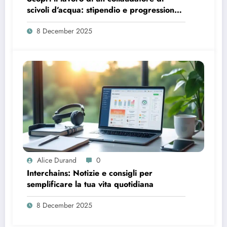
scivoli d’acqua: stipendio e progressione
di carriera
8 December 2025
Alice Durand
0
Interchains: Notizie e consigli per
semplificare la tua vita quotidiana
8 December 2025