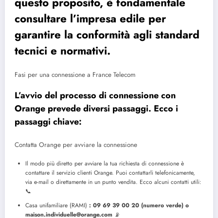
questo proposito, è fondamentale
consultare l’impresa edile per
garantire la conformità agli standard
tecnici e normativi.
Fasi per una connessione a France Telecom
L’avvio del processo di connessione con
Orange prevede diversi passaggi. Ecco i
passaggi chiave:
Contatta Orange per avviare la connessione
Il modo più diretto per avviare la tua richiesta di connessione è
contattare il servizio clienti Orange. Puoi contattarli telefonicamente,
via e-mail o direttamente in un punto vendita. Ecco alcuni contatti utili:
📞
Casa unifamiliare (RAMI)
: 09 69 39 00 20 (numero verde) o
maison.individuelle@orange.com
📡