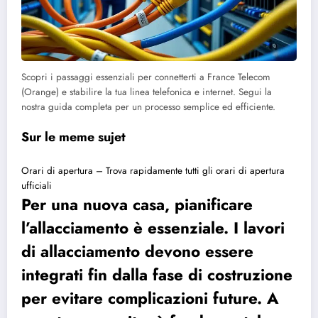
Scopri i passaggi essenziali per connetterti a France Telecom
(Orange) e stabilire la tua linea telefonica e internet. Segui la
nostra guida completa per un processo semplice ed efficiente.
Sur le meme sujet
Orari di apertura – Trova rapidamente tutti gli orari di apertura
ufficiali
Per una nuova casa, pianificare
l’allacciamento è essenziale. I lavori
di allacciamento devono essere
integrati fin dalla fase di costruzione
per evitare complicazioni future. A