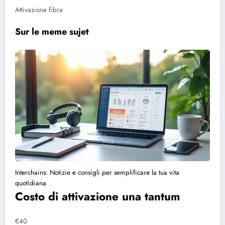
Attivazione fibra
Sur le meme sujet
Interchains: Notizie e consigli per semplificare la tua vita
quotidiana
Costo di attivazione una tantum
€40