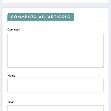
COMMENTO ALL'ARTICOLO
Commenti
Nome
Email