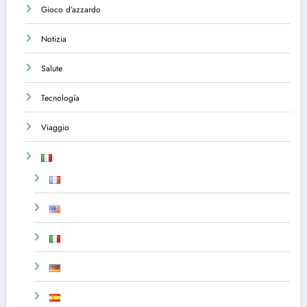
Gioco d’azzardo
Notizia
Salute
Tecnología
Viaggio