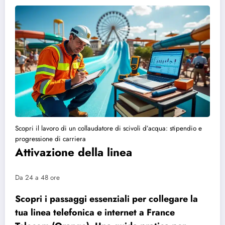
Scopri il lavoro di un collaudatore di scivoli d’acqua: stipendio e
progressione di carriera
Attivazione della linea
Da 24 a 48 ore
Scopri i passaggi essenziali per collegare la
tua linea telefonica e internet a France