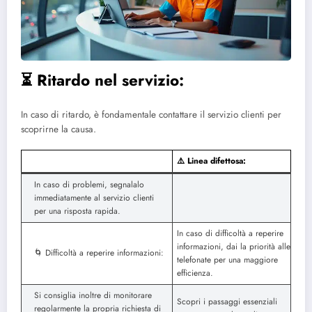
⏳ Ritardo nel servizio:
In caso di ritardo, è fondamentale contattare il servizio clienti per
scoprirne la causa.
⚠️ Linea difettosa:
In caso di problemi, segnalalo
immediatamente al servizio clienti
per una risposta rapida.
In caso di difficoltà a reperire
informazioni, dai la priorità alle
🌀 Difficoltà a reperire informazioni:
telefonate per una maggiore
efficienza.
Si consiglia inoltre di monitorare
Scopri i passaggi essenziali
regolarmente la propria richiesta di