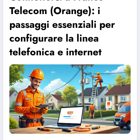
Telecom (Orange): i
passaggi essenziali per
configurare la linea
telefonica e internet