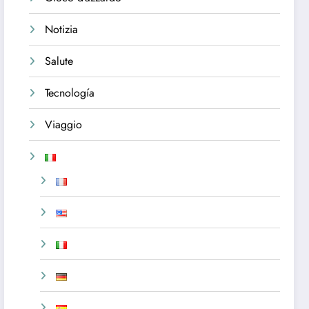
Notizia
Salute
Tecnología
Viaggio