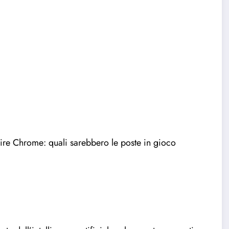
sire Chrome: quali sarebbero le poste in gioco