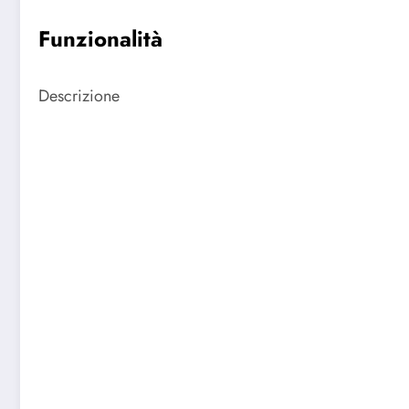
Funzionalità
Descrizione