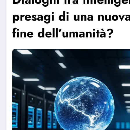
presagi di una nuova
fine dell’umanità?