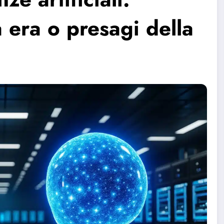
 era o presagi della