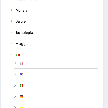
Notizia
Salute
Tecnología
Viaggio