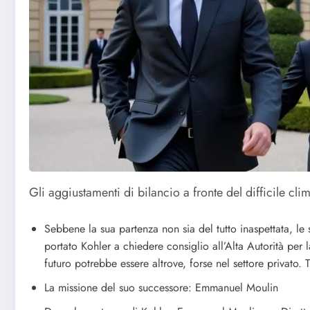
Gli aggiustamenti di bilancio a fronte del difficile c
Sebbene la sua partenza non sia del tutto inaspettata, le 
portato Kohler a chiedere consiglio all’Alta Autorità per
futuro potrebbe essere altrove, forse nel settore privato. 
La missione del suo successore: Emmanuel Moulin