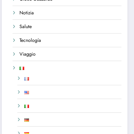
Notizia
Salute
Tecnología
Viaggio