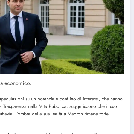
lima economico.
speculazioni su un potenziale conflitto di interessi, che hanno
 la Trasparenza nella Vita Pubblica, suggeriscono che il suo
Tuttavia, l’ombra della sua lealtà a Macron rimane forte.