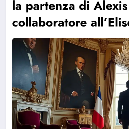
la partenza di Alexis
collaboratore all’Elis