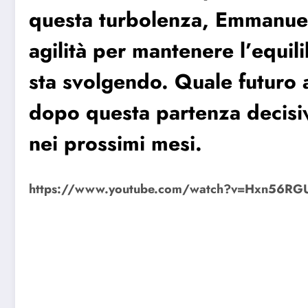
questa turbolenza, Emmanue
agilità per mantenere l’equili
sta svolgendo. Quale futuro 
dopo questa partenza decisi
nei prossimi mesi.
https://www.youtube.com/watch?v=Hxn56R