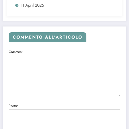
11 April 2025
COMMENTO ALL'ARTICOLO
Commenti
Nome