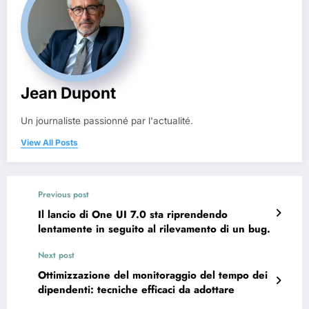
Jean Dupont
Un journaliste passionné par l'actualité.
View All Posts
Previous post
Il lancio di One UI 7.0 sta riprendendo
lentamente in seguito al rilevamento di un bug.
Next post
Ottimizzazione del monitoraggio del tempo dei
dipendenti: tecniche efficaci da adottare