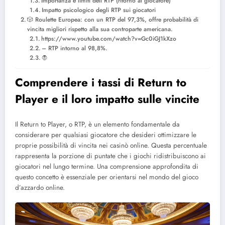
Importanza e limiti dell'RTP (ritorno al giocatore)
Impatto psicologico degli RTP sui giocatori
🎲 Roulette Europea: con un RTP del 97,3%, offre probabilità di
vincita migliori rispetto alla sua controparte americana.
https://www.youtube.com/watch?v=Gc0iGJ1kXzo
– RTP intorno al 98,8%.
🧛
Comprendere i tassi di Return to
Player e il loro impatto sulle vincite
Il Return to Player, o RTP, è un elemento fondamentale da
considerare per qualsiasi giocatore che desideri ottimizzare le
proprie possibilità di vincita nei casinò online. Questa percentuale
rappresenta la porzione di puntate che i giochi ridistribuiscono ai
giocatori nel lungo termine. Una comprensione approfondita di
questo concetto è essenziale per orientarsi nel mondo del gioco
d’azzardo online.