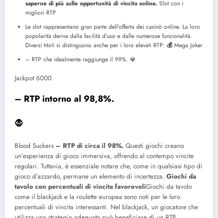
saperne di più sulle opportunità di vincita online.
Slot con i
migliori RTP
Le slot rappresentano gran parte dell’offerta dei casinò online. La loro
popolarità deriva dalla facilità d’uso e dalle numerose funzionalità.
Diversi titoli si distinguono anche per i loro elevati RTP:
💰
Mega Joker
– RTP che idealmente raggiunge il 99%.
💎
Jackpot 6000
– RTP intorno al 98,8%.
🧛
Blood Suckers
– RTP di circa il 98%.
Questi giochi creano
un’esperienza di gioco immersiva, offrendo al contempo vincite
regolari. Tuttavia, è essenziale notare che, come in qualsiasi tipo di
gioco d’azzardo, permane un elemento di incertezza.
Giochi da
tavolo con percentuali di vincita favorevoli
Giochi da tavolo
come il blackjack e la roulette europea sono noti per le loro
percentuali di vincita interessanti. Nel blackjack, un giocatore che
utilizza una strategia adeguata può beneficiare di un RTP