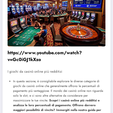
https://www.youtube.com/watch?
v=Gc0iGJ1kXzo
I giochi da casinò online più redditizi
In questa sezione, è consigliabile esplorare le diverse categorie di
giochi da casinò online che generalmente offrono le percentuali di
pagamento più vantaggiose. Il mondo dei casinò online non riguarda
solo le slot, e ci sono altre alternative da considerare per
massimizzare le tue vincite.
Scopri i casinò online più redditizi e
analizza le loro percentuali di pagamento. Offrono davvero
maggiori possibilità di vincita? Immergiti nella nostra guida per