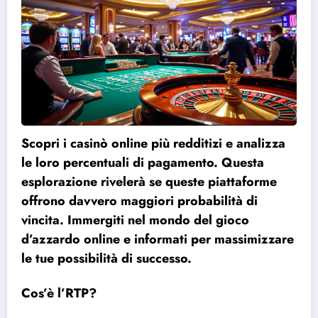
Scopri i casinò online più redditizi e analizza
le loro percentuali di pagamento. Questa
esplorazione rivelerà se queste piattaforme
offrono davvero maggiori probabilità di
vincita. Immergiti nel mondo del gioco
d’azzardo online e informati per massimizzare
le tue possibilità di successo.
Cos’è l’RTP?