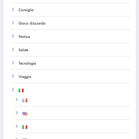
Consiglio
Gioco d’azzardo
Notizia
Salute
Tecnología
Viaggio