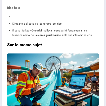
idea folle.
L’impatto del caso sul panorama politico
Il caso Sarkozy-Gheddafi solleva interrogativi fondamentali sul
funzionamento del
sistema giudiziario
e sulla sua interazione con
Sur le meme sujet