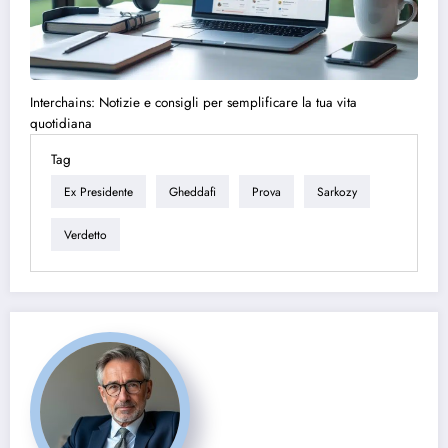
Interchains: Notizie e consigli per semplificare la tua vita
quotidiana
Tag
Ex Presidente
Gheddafi
Prova
Sarkozy
Verdetto