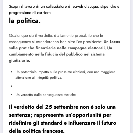
Scopri il lavoro di un collaudatore di scivoli d’acqua: stipendio e
progressione di carriera
la politica.
Qualunque sia il verdetto, è altamente probabile che le
conseguenze si estenderanno ben oltre l’ex presidente:
Un focus
sulle pratiche finanziarie nelle campagne elettorali.
Un
cambiamento nella fiducia del pubblico nel sistema
giudiziario.
Un potenziale impatto sulle prossime elezioni, con una maggiore
attenzione all’integrità politica.
Un verdetto dalle conseguenze storiche.
Il verdetto del 25 settembre non è solo una
sentenza; rappresenta un’opportunità per
ridefinire gli standard e influenzare il futuro
della politica francese.