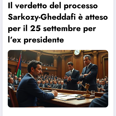
Il verdetto del processo
Sarkozy-Gheddafi è atteso
per il 25 settembre per
l’ex presidente