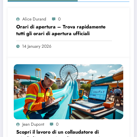
Alice Durand
0
Orari di apertura – Trova rapidamente
tutti gli orari di apertura ufficiali
14 January 2026
Jean Dupont
0
Scopri il lavoro di un collaudatore di