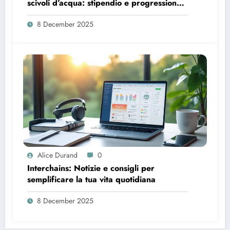
scivoli d’acqua: stipendio e progressione
di carriera
8 December 2025
Alice Durand
0
Interchains: Notizie e consigli per
semplificare la tua vita quotidiana
8 December 2025