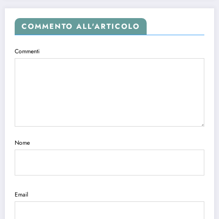
COMMENTO ALL'ARTICOLO
Commenti
Nome
Email