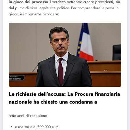
in gioco del processo
Il verdetto potrebbe creare precedenti, sia
dal punto di vista legale che politico. Per comprendere la posta in
gioco, è importante ricordare:
Le richieste dell’accusa: La Procura finanziaria
nazionale ha chiesto una condanna a
sette anni di reclusione
e una multa di 300.000 euro.