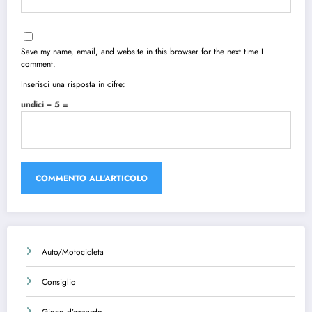
Save my name, email, and website in this browser for the next time I
comment.
Inserisci una risposta in cifre:
undici − 5 =
Auto/Motocicleta
Consiglio