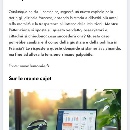
Qualunque ne sia il contenuto, segnerà un nuovo capitolo nella
storia giudiziaria francese, aprendo la strada a dibattiti più ampi
sulla moralità e la trasparenza all’interno delle istituzioni.
Mentre
l’attenzione si sposta su questo verdetto, osservatori e
cittadini si chiedono: cosa succederà ora? Questo caso
potrebbe cambiare il corso della giustizia e della politica in
Francia? Le risposte a queste domande si stanno avvicinando,
ma fino ad allora la tensione rimane palpabile.
Fonte:
www.lemonde.fr
Sur le meme sujet