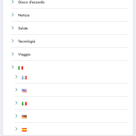
Gioco d’azzardo
Notizia
Salute
Tecnología
Viaggio