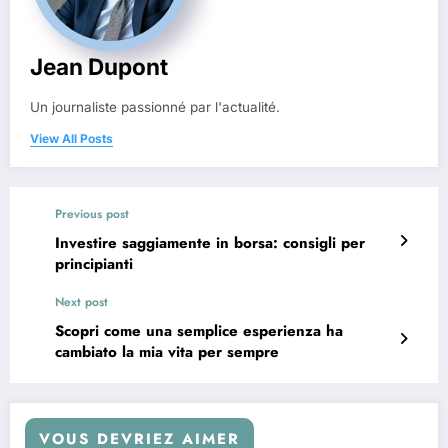
Jean Dupont
Un journaliste passionné par l'actualité.
View All Posts
Previous post
Investire saggiamente in borsa: consigli per
principianti
Next post
Scopri come una semplice esperienza ha
cambiato la mia vita per sempre
VOUS DEVRIEZ AIMER