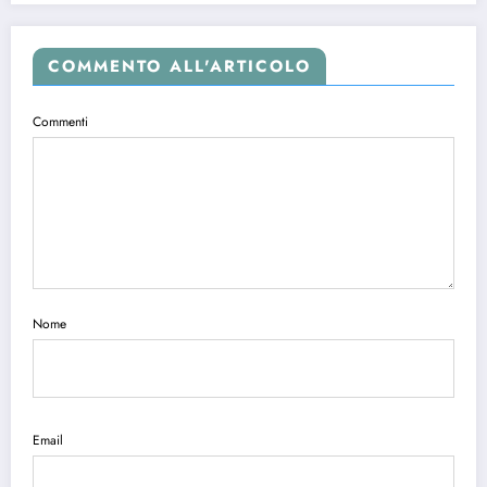
COMMENTO ALL'ARTICOLO
Commenti
Nome
Email