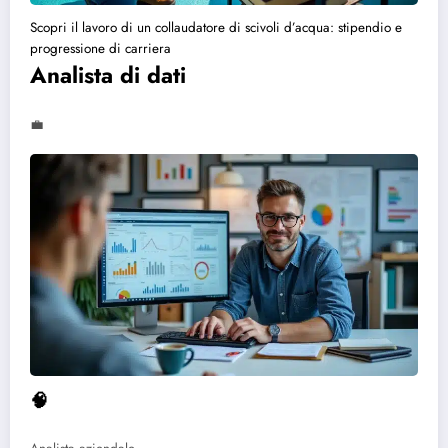
Scopri il lavoro di un collaudatore di scivoli d’acqua: stipendio e
progressione di carriera
Analista di dati
💼
🧠