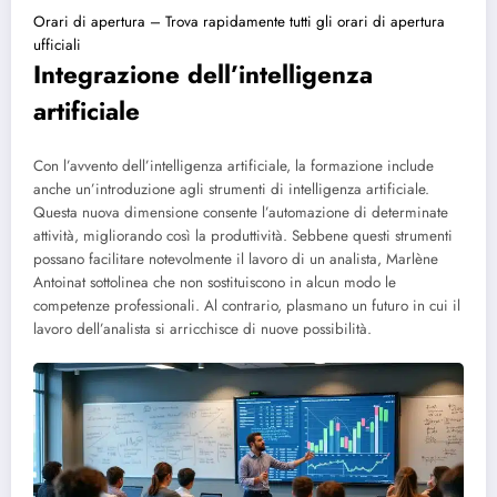
Orari di apertura – Trova rapidamente tutti gli orari di apertura
ufficiali
Integrazione dell’intelligenza
artificiale
Con l’avvento dell’intelligenza artificiale, la formazione include
anche un’introduzione agli strumenti di intelligenza artificiale.
Questa nuova dimensione consente l’automazione di determinate
attività, migliorando così la produttività. Sebbene questi strumenti
possano facilitare notevolmente il lavoro di un analista, Marlène
Antoinat sottolinea che non sostituiscono in alcun modo le
competenze professionali. Al contrario, plasmano un futuro in cui il
lavoro dell’analista si arricchisce di nuove possibilità.