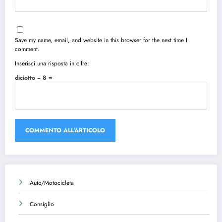
Save my name, email, and website in this browser for the next time I
comment.
Inserisci una risposta in cifre:
diciotto − 8 =
Auto/Motocicleta
Consiglio