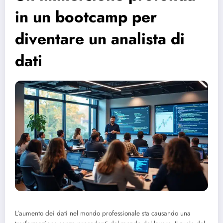
in un bootcamp per
diventare un analista di
dati
L’aumento dei dati nel mondo professionale sta causando una