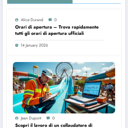
Alice Durand
0
Orari di apertura – Trova rapidamente
tutti gli orari di apertura ufficiali
14 January 2026
Jean Dupont
0
Scopri il lavoro di un collaudatore di