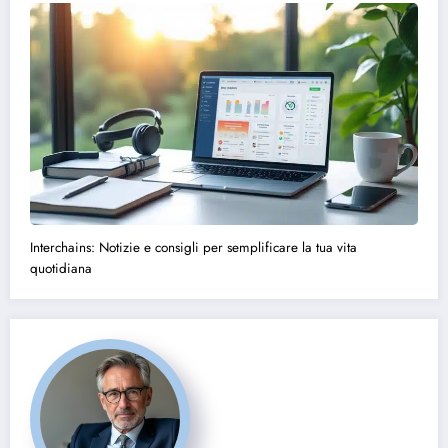
Interchains: Notizie e consigli per semplificare la tua vita
quotidiana