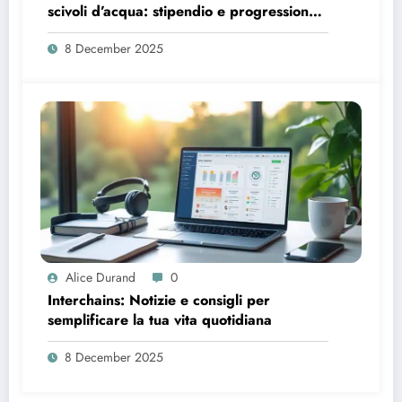
scivoli d’acqua: stipendio e progressione
di carriera
8 December 2025
Alice Durand
0
Interchains: Notizie e consigli per
semplificare la tua vita quotidiana
8 December 2025