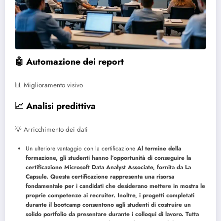
🤖 Automazione dei report
📊 Miglioramento visivo
📈 Analisi predittiva
💡 Arricchimento dei dati
Un ulteriore vantaggio con la certificazione
Al termine della
formazione, gli studenti hanno l’opportunità di conseguire la
certificazione Microsoft Data Analyst Associate, fornita da La
Capsule. Questa certificazione rappresenta una risorsa
fondamentale per i candidati che desiderano mettere in mostra le
proprie competenze ai recruiter. Inoltre, i progetti completati
durante il bootcamp consentono agli studenti di costruire un
solido portfolio da presentare durante i colloqui di lavoro. Tutta