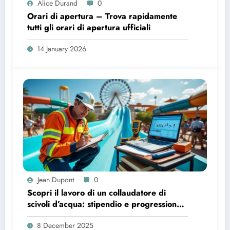
Alice Durand
0
Orari di apertura – Trova rapidamente
tutti gli orari di apertura ufficiali
14 January 2026
Jean Dupont
0
Scopri il lavoro di un collaudatore di
scivoli d’acqua: stipendio e progressione
di carriera
8 December 2025