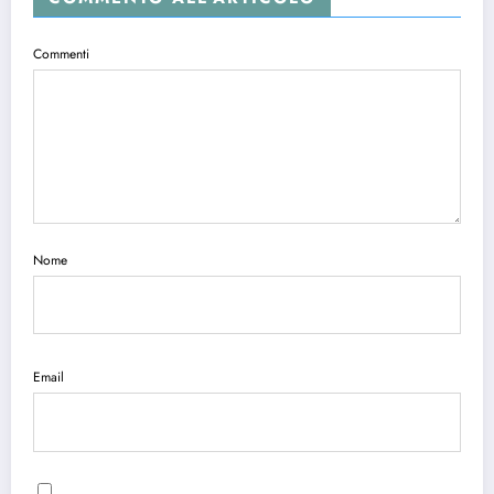
Commenti
Nome
Email