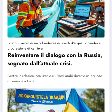
Scopri il lavoro di un collaudatore di scivoli d’acqua: stipendio e
progressione di carriera
Reinventare il dialogo con la Russia,
segnato dall’attuale crisi.
Gestire le relazioni con Israele e i Paesi arabi durante un periodo
di tensione a Gaza.