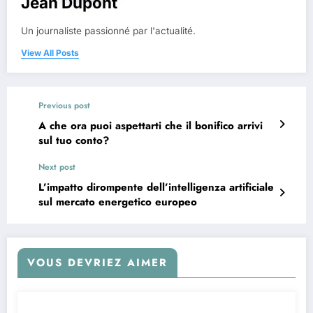
Jean Dupont
Un journaliste passionné par l'actualité.
View All Posts
Previous post
A che ora puoi aspettarti che il bonifico arrivi
sul tuo conto?
Next post
L’impatto dirompente dell’intelligenza artificiale
sul mercato energetico europeo
VOUS DEVRIEZ AIMER