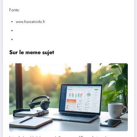
Fonte:
www.francetvinfo.fr
Sur le meme sujet