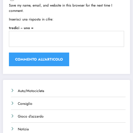
Save my name, email, and website in this browser for the next time I
comment.
Inserisci una risposta in cifre:
tredici − uno =
Auto/Motocicleta
Consiglio
Gioco d’azzardo
Notizia