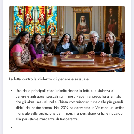
La lotta contro la violenza di genere e sessuale.
Una delle principali sfide irrisolte rimane la lotta alla violenza di
genere e agli abusi sessuali sui minori. Papa Francesco ha affermato
che gli abusi sessuali nella Chiesa costituiscono “una delle più grandi
sfide” del nostro tempo. Nel 2019 ha convocato in Vaticano un vertice
mondiale sulla protezione dei minori, ma persistono critiche riguardo
alla persistente mancanza di trasparenza.