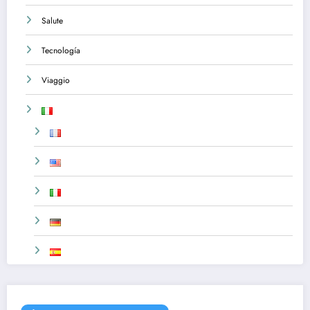
Salute
Tecnología
Viaggio