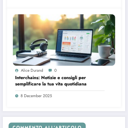
Alice Durand
0
Interchains: Notizie e consigli per
semplificare la tua vita quotidiana
8 December 2025
COMMENTO ALL'ARTICOLO