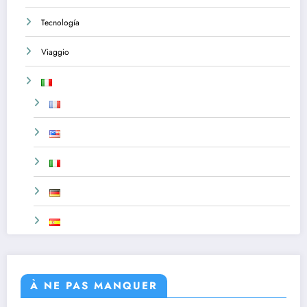
Tecnología
Viaggio
À NE PAS MANQUER