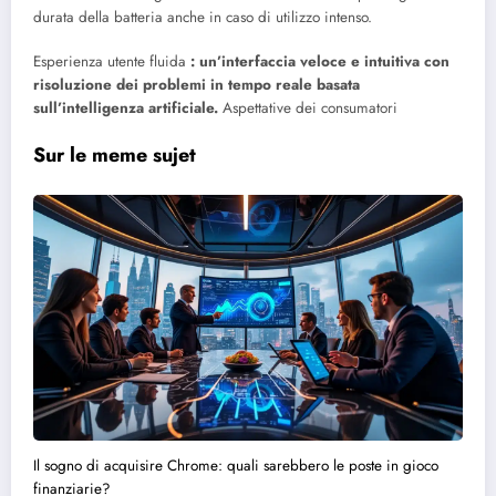
durata della batteria anche in caso di utilizzo intenso.
Esperienza utente fluida
: un’interfaccia veloce e intuitiva con
risoluzione dei problemi in tempo reale basata
sull’intelligenza artificiale.
Aspettative dei consumatori
Sur le meme sujet
Il sogno di acquisire Chrome: quali sarebbero le poste in gioco
finanziarie?