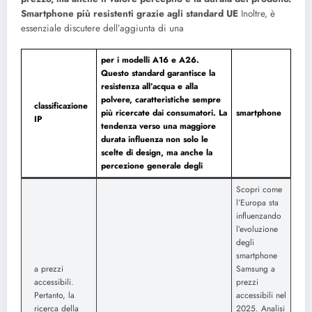
Smartphone più resistenti grazie agli standard UE
Inoltre, è
essenziale discutere dell’aggiunta di una
per i modelli A16 e A26.
Questo standard garantisce la
resistenza all’acqua e alla
polvere, caratteristiche sempre
classificazione
più ricercate dai consumatori. La
smartphone
IP
tendenza verso una maggiore
durata influenza non solo le
scelte di design, ma anche la
percezione generale degli
Scopri come
l’Europa sta
influenzando
l’evoluzione
degli
smartphone
a prezzi
Samsung a
accessibili.
prezzi
Pertanto, la
accessibili nel
ricerca della
2025. Analisi