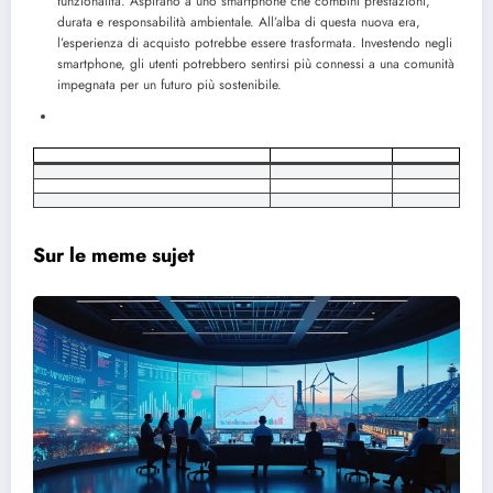
funzionalità. Aspirano a uno smartphone che combini prestazioni,
durata e responsabilità ambientale. All’alba di questa nuova era,
l’esperienza di acquisto potrebbe essere trasformata. Investendo negli
smartphone, gli utenti potrebbero sentirsi più connessi a una comunità
impegnata per un futuro più sostenibile.
Sur le meme sujet