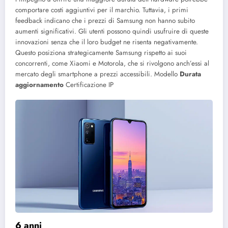
comportare costi aggiuntivi per il marchio. Tuttavia, i primi
feedback indicano che i prezzi di Samsung non hanno subito
aumenti significativi. Gli utenti possono quindi usufruire di queste
innovazioni senza che il loro budget ne risenta negativamente.
Questo posiziona strategicamente Samsung rispetto ai suoi
concorrenti, come Xiaomi e Motorola, che si rivolgono anch’essi al
mercato degli smartphone a prezzi accessibili.
Modello
Durata
aggiornamento
Certificazione IP
6 anni