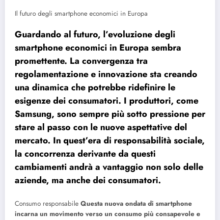
Il futuro degli smartphone economici in Europa
Guardando al futuro, l’evoluzione degli
smartphone economici in Europa sembra
promettente. La convergenza tra
regolamentazione e innovazione sta creando
una dinamica che potrebbe ridefinire le
esigenze dei consumatori. I produttori, come
Samsung, sono sempre più sotto pressione per
stare al passo con le nuove aspettative del
mercato. In quest’era di responsabilità sociale,
la concorrenza derivante da questi
cambiamenti andrà a vantaggio non solo delle
aziende, ma anche dei consumatori.
Consumo responsabile
Questa nuova ondata di smartphone
incarna un movimento verso un consumo più consapevole e