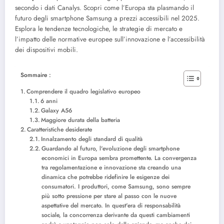
secondo i dati Canalys.
Scopri come l’Europa sta plasmando il
futuro degli smartphone Samsung a prezzi accessibili nel 2025.
Esplora le tendenze tecnologiche, le strategie di mercato e
l’impatto delle normative europee sull’innovazione e l’accessibilità
dei dispositivi mobili.
Sommaire :
Comprendere il quadro legislativo europeo
6 anni
Galaxy A56
Maggiore durata della batteria
Caratteristiche desiderate
Innalzamento degli standard di qualità
Guardando al futuro, l'evoluzione degli smartphone
economici in Europa sembra promettente. La convergenza
tra regolamentazione e innovazione sta creando una
dinamica che potrebbe ridefinire le esigenze dei
consumatori. I produttori, come Samsung, sono sempre
più sotto pressione per stare al passo con le nuove
aspettative del mercato. In quest'era di responsabilità
sociale, la concorrenza derivante da questi cambiamenti