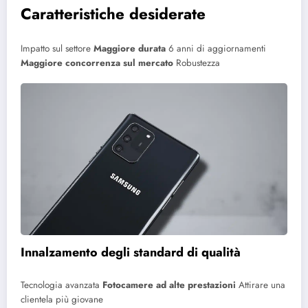
Caratteristiche desiderate
Impatto sul settore
Maggiore durata
6 anni di aggiornamenti
Maggiore concorrenza sul mercato
Robustezza
Innalzamento degli standard di qualità
Tecnologia avanzata
Fotocamere ad alte prestazioni
Attirare una
clientela più giovane