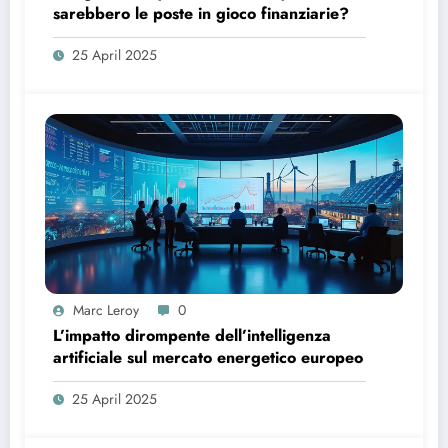
sarebbero le poste in gioco finanziarie?
25 April 2025
Marc Leroy
0
L’impatto dirompente dell’intelligenza
artificiale sul mercato energetico europeo
25 April 2025