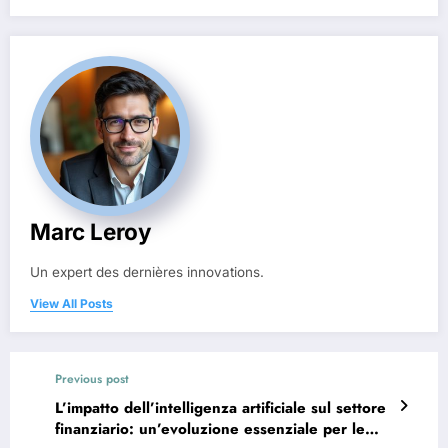
Marc Leroy
Un expert des dernières innovations.
View All Posts
Previous post
L’impatto dell’intelligenza artificiale sul settore
finanziario: un’evoluzione essenziale per le