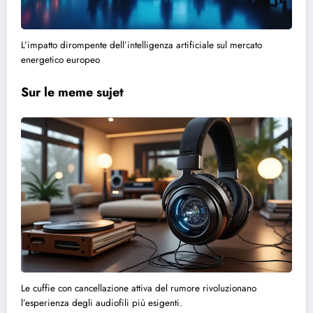
L’impatto dirompente dell’intelligenza artificiale sul mercato
energetico europeo
Sur le meme sujet
Le cuffie con cancellazione attiva del rumore rivoluzionano
l’esperienza degli audiofili più esigenti.