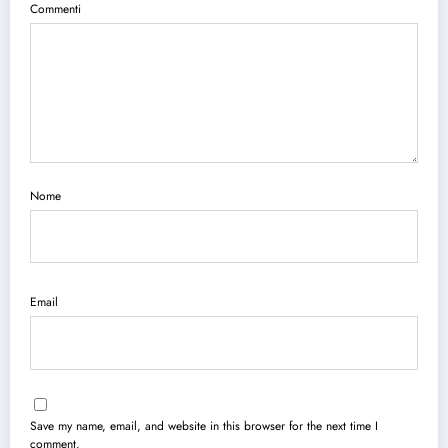
Commenti
Nome
Email
Save my name, email, and website in this browser for the next time I
comment.