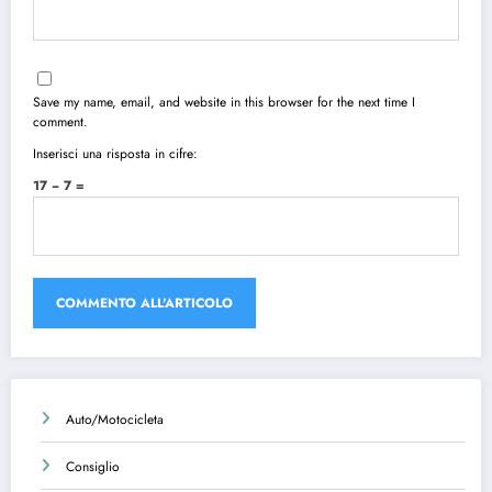
Save my name, email, and website in this browser for the next time I
comment.
Inserisci una risposta in cifre:
17 − 7 =
Auto/Motocicleta
Consiglio