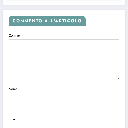
COMMENTO ALL'ARTICOLO
Commenti
Nome
Email