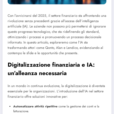
Con l’avvicinarsi del 2025, il settore finanziario sta affrontando una
rivoluzione senza precedenti grazie all’ascesa dell’intelligenza
artificiale (IA). Le aziende non possono più permettersi di ignorare
questo progresso tecnologico, che sta ridefinendo gli standard,
ottimizzando i processi e promuovendo un processo decisionale
informato. In questo articolo, esploreremo come l’IA sta
trasformando attori come Qonto, Alan e Lendico, evidenziando al
contempo le sfide e le opportunità che presenta.
Digitalizzazione finanziaria e IA:
un’alleanza necessaria
In un mondo in continua evoluzione, la digitalizzazione è diventata
essenziale per le organizzazioni. L’introduzione dell’IA nel settore
finanziario offre soluzioni innovative per:
Automatizzare attività ripetitive
come la gestione dei conti e la
fatturazione.