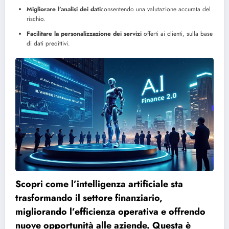
Migliorare l’analisi dei dati
consentendo una valutazione accurata del
rischio.
Facilitare la personalizzazione dei servizi
offerti ai clienti, sulla base
di dati predittivi.
Scopri come l’intelligenza artificiale sta
trasformando il settore finanziario,
migliorando l’efficienza operativa e offrendo
nuove opportunità alle aziende. Questa è