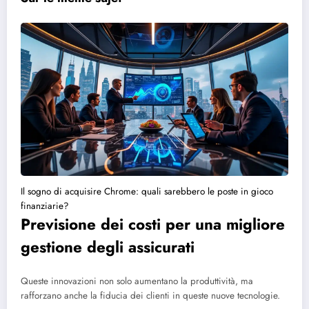
Il sogno di acquisire Chrome: quali sarebbero le poste in gioco
finanziarie?
Previsione dei costi per una migliore
gestione degli assicurati
Queste innovazioni non solo aumentano la produttività, ma
rafforzano anche la fiducia dei clienti in queste nuove tecnologie.