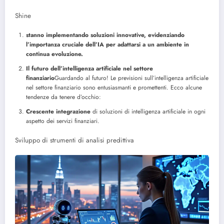
Shine
stanno implementando soluzioni innovative, evidenziando
l’importanza cruciale dell’IA per adattarsi a un ambiente in
continua evoluzione.
Il futuro dell’intelligenza artificiale nel settore
finanziario
Guardando al futuro! Le previsioni sull’intelligenza artificiale
nel settore finanziario sono entusiasmanti e promettenti. Ecco alcune
tendenze da tenere d’occhio:
Crescente integrazione
di soluzioni di intelligenza artificiale in ogni
aspetto dei servizi finanziari.
Sviluppo di strumenti di analisi predittiva