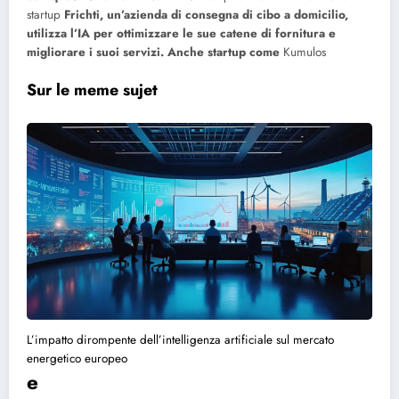
startup
Frichti, un’azienda di consegna di cibo a domicilio,
utilizza l’IA per ottimizzare le sue catene di fornitura e
migliorare i suoi servizi. Anche startup come
Kumulos
Sur le meme sujet
L’impatto dirompente dell’intelligenza artificiale sul mercato
energetico europeo
e