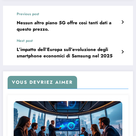
Previous post
Nessun altro piano 5G offre così tanti dati a
questo prezzo.
Next post
L’impatto dell’Europa sull’evoluzione degli
smartphone economici di Samsung nel 2025
VOUS DEVRIEZ AIMER