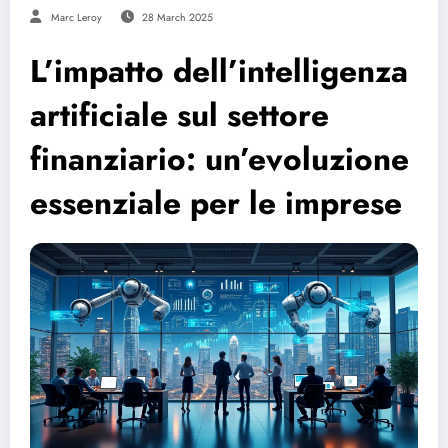
Marc Leroy
28 March 2025
L’impatto dell’intelligenza
artificiale sul settore
finanziario: un’evoluzione
essenziale per le imprese