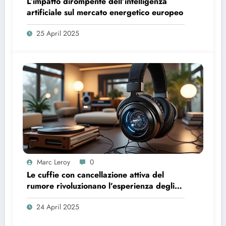
L’impatto dirompente dell’intelligenza
artificiale sul mercato energetico europeo
25 April 2025
Marc Leroy
0
Le cuffie con cancellazione attiva del
rumore rivoluzionano l’esperienza degli
audiofili più esigenti.
24 April 2025