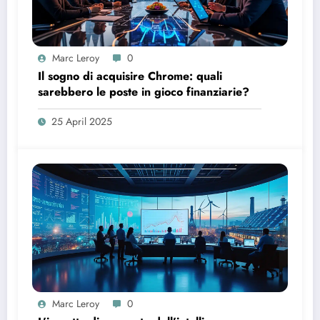
Marc Leroy
0
Il sogno di acquisire Chrome: quali
sarebbero le poste in gioco finanziarie?
25 April 2025
Marc Leroy
0