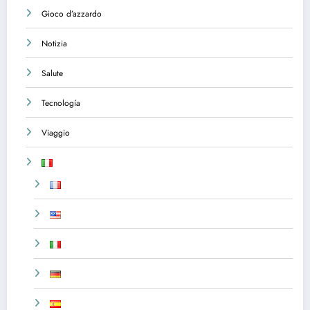
Gioco d’azzardo
Notizia
Salute
Tecnología
Viaggio