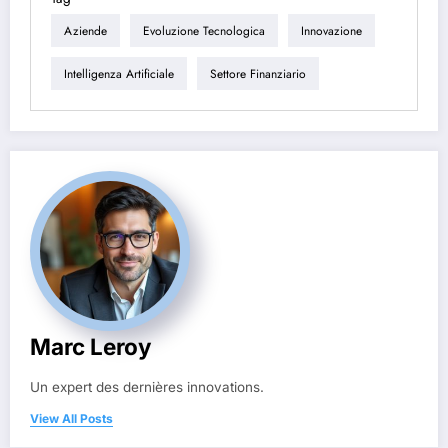
Aziende
Evoluzione Tecnologica
Innovazione
Intelligenza Artificiale
Settore Finanziario
Marc Leroy
Un expert des dernières innovations.
View All Posts