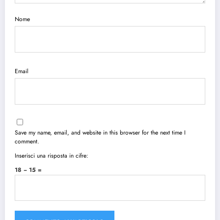
Nome
Email
Save my name, email, and website in this browser for the next time I
comment.
Inserisci una risposta in cifre:
18 − 15 =