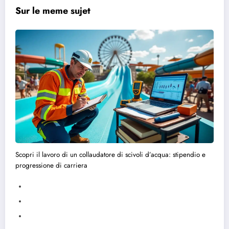
Sur le meme sujet
Scopri il lavoro di un collaudatore di scivoli d’acqua: stipendio e
progressione di carriera