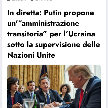
In diretta: Putin propone
un'”amministrazione
transitoria” per l’Ucraina
sotto la supervisione delle
Nazioni Unite