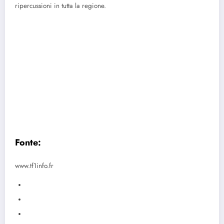
ripercussioni in tutta la regione.
Fonte:
www.tf1info.fr