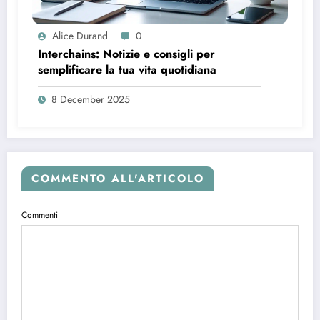
Alice Durand
0
Interchains: Notizie e consigli per
semplificare la tua vita quotidiana
8 December 2025
COMMENTO ALL'ARTICOLO
Commenti