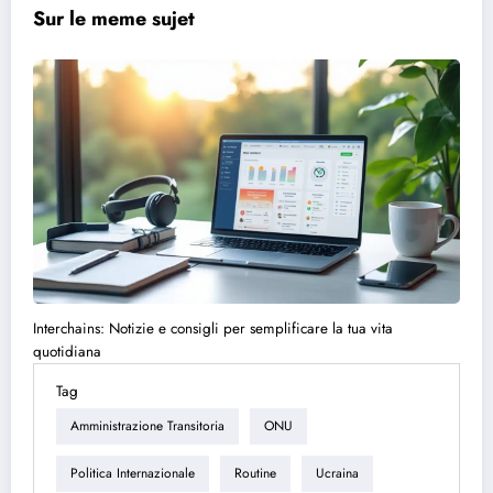
Sur le meme sujet
Interchains: Notizie e consigli per semplificare la tua vita
quotidiana
Tag
Amministrazione Transitoria
ONU
Politica Internazionale
Routine
Ucraina