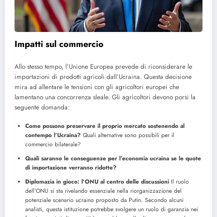
Impatti sul commercio
Allo stesso tempo, l’Unione Europea prevede di riconsiderare le
importazioni di prodotti agricoli dall’Ucraina. Questa decisione
mira ad allentare le tensioni con gli agricoltori europei che
lamentano una concorrenza sleale. Gli agricoltori devono porsi la
seguente domanda:
Come possono preservare il proprio mercato sostenendo al
contempo l’Ucraina?
Quali alternative sono possibili per il
commercio bilaterale?
Quali saranno le conseguenze per l’economia ucraina se le quote
di importazione verranno ridotte?
Diplomazia in gioco: l’ONU al centro delle discussioni
Il ruolo
dell’ONU si sta rivelando essenziale nella riorganizzazione del
potenziale scenario ucraino proposto da Putin. Secondo alcuni
analisti, questa istituzione potrebbe svolgere un ruolo di garanzia nei