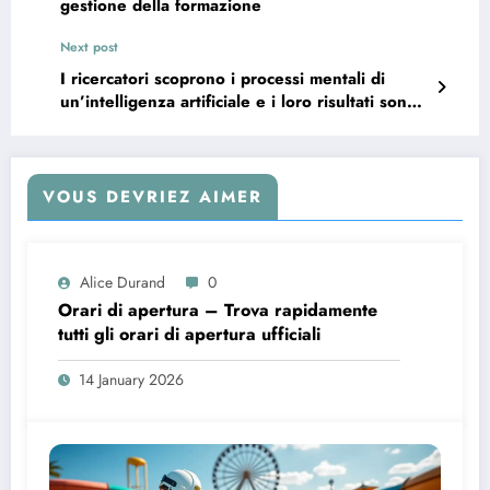
gestione della formazione
Next post
I ricercatori scoprono i processi mentali di
un’intelligenza artificiale e i loro risultati sono
sorprendenti.
VOUS DEVRIEZ AIMER
Alice Durand
0
Orari di apertura – Trova rapidamente
tutti gli orari di apertura ufficiali
14 January 2026