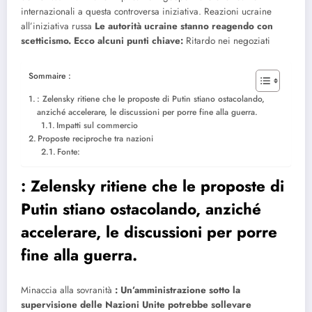
internazionali a questa controversa iniziativa.
Reazioni ucraine
all’iniziativa russa
Le autorità ucraine stanno reagendo con
scetticismo. Ecco alcuni punti chiave:
Ritardo nei negoziati
Sommaire :
: Zelensky ritiene che le proposte di Putin stiano ostacolando,
anziché accelerare, le discussioni per porre fine alla guerra.
Impatti sul commercio
Proposte reciproche tra nazioni
Fonte:
: Zelensky ritiene che le proposte di
Putin stiano ostacolando, anziché
accelerare, le discussioni per porre
fine alla guerra.
Minaccia alla sovranità
: Un’amministrazione sotto la
supervisione delle Nazioni Unite potrebbe sollevare