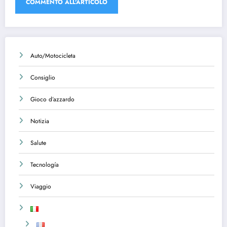
Auto/Motocicleta
Consiglio
Gioco d’azzardo
Notizia
Salute
Tecnología
Viaggio