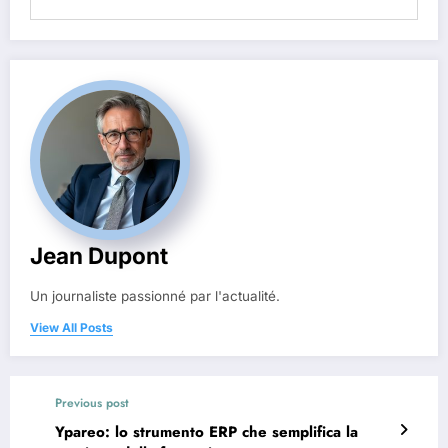
Jean Dupont
Un journaliste passionné par l'actualité.
View All Posts
Previous post
Ypareo: lo strumento ERP che semplifica la